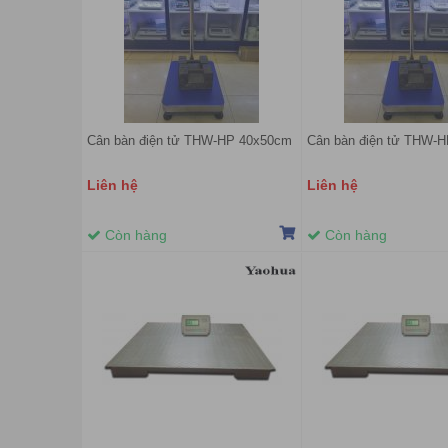
Cân bàn điện tử THW-HP 40x50cm
Cân bàn điện tử THW-
Liên hệ
Liên hệ
Còn hàng
Còn hàng