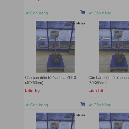
Còn hàng
Còn hàng
Cân bàn điện tử Yaohua YHT3
Cân bàn điện tử Yaohu
(40X50cm)
(50X60cm)
Liên hệ
Liên hệ
Còn hàng
Còn hàng