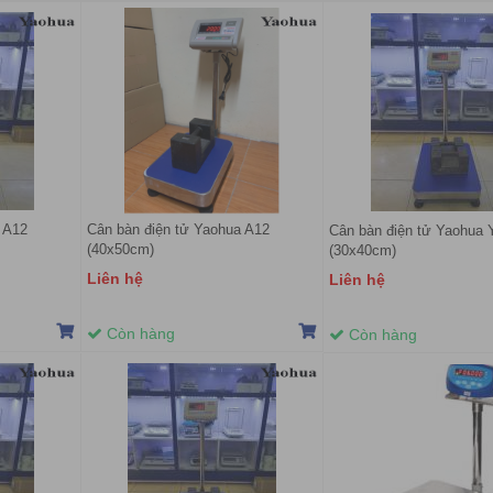
 A12
Cân bàn điện tử Yaohua A12
Cân bàn điện tử Yaohua
(40x50cm)
(30x40cm)
Liên hệ
Liên hệ
Còn hàng
Còn hàng