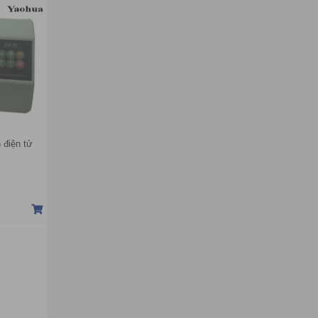
 điện tử