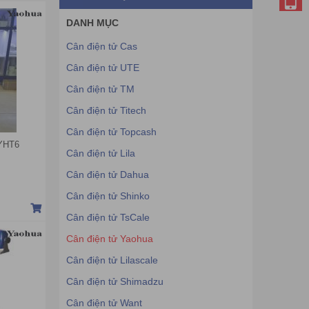
DANH MỤC
Cân điện tử Cas
Cân điện tử UTE
Cân điện tử TM
Cân điện tử Titech
Cân điện tử Topcash
 YHT6
Cân điện tử Lila
Cân điện tử Dahua
Cân điện tử Shinko
Cân điện tử TsCale
Cân điện tử Yaohua
Cân điện tử Lilascale
Cân điện tử Shimadzu
Cân điện tử Want