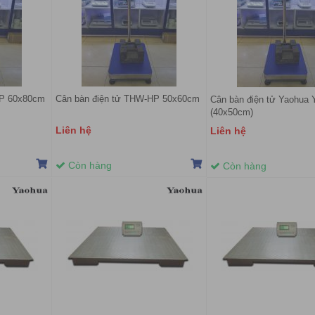
HP 60x80cm
Cân bàn điện tử THW-HP 50x60cm
Cân bàn điện tử Yaohua
(40x50cm)
Liên hệ
Liên hệ
Còn hàng
Còn hàng