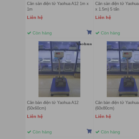
Cân sàn điện tử Yaohua A12 1m x
Cân sàn điện tử Yaohua
1m
x 1.5m) 5 tấn
Liên hệ
Liên hệ
Còn hàng
Còn hàng
Cân bàn điện tử Yaohua A12
Cân bàn điện tử Yaohua
(50x60cm)
(60x80cm)
Liên hệ
Liên hệ
Còn hàng
Còn hàng