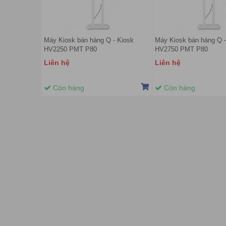
Máy Kiosk bán hàng Q - Kiosk
Máy Kiosk bán hàng Q -
HV2250 PMT P80
HV2750 PMT P80
Liên hệ
Liên hệ
Còn hàng
Còn hàng