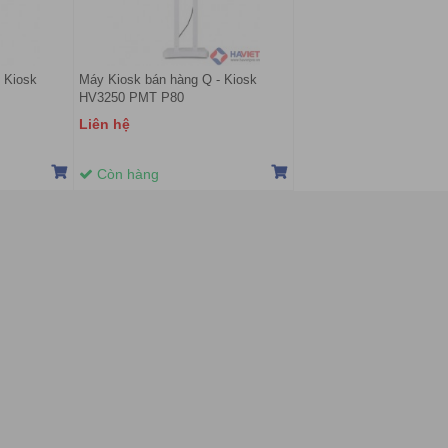
 Kiosk
Máy Kiosk bán hàng Q - Kiosk
HV3250 PMT P80
Liên hệ
Còn hàng