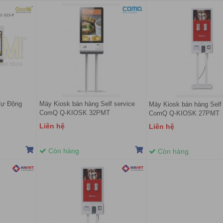
Tự Động
Máy Kiosk bán hàng Self service
Máy Kiosk bán hàng Self 
ComQ Q-KIOSK 32PMT
ComQ Q-KIOSK 27PMT
Liên hệ
Liên hệ
Còn hàng
Còn hàng