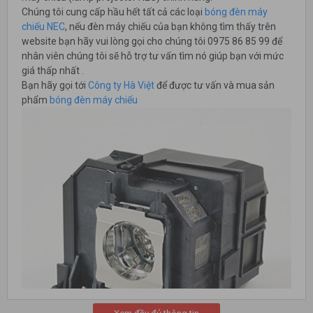
Chúng tôi cung cấp hầu hết tất cả các loại
bóng đèn máy
chiếu NEC
, nếu đèn máy chiếu của bạn không tìm thấy trên
website bạn hãy vui lòng gọi cho chúng tôi 0975 86 85 99 để
nhân viên chúng tôi sẽ hỗ trợ tư vấn tìm nó giúp bạn với mức
giá thấp nhất .
Bạn hãy gọi tới
Công ty Hà Việt
để được tư vấn và mua sản
phẩm
bóng đèn máy chiếu