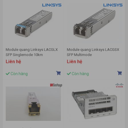
Module quang Linksys LACGLX
Module quang Linksys LACGSX
SFP Singlemode 10km
SFP Multimode
Liên hệ
Liên hệ
Còn hàng
Còn hàng