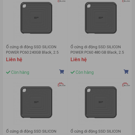
Ổ cứng di động SSD SILICON
Ổ cứng di động SSD SILICON
POWER PC60 240GB Black, 2.5
POWER PC60 480 GB Black, 2.5
inch (USB 3.1 Gen 2, USB 3.1 Gen
inch (USB 3.1 Gen 2, USB 3.1 Gen
Liên hệ
Liên hệ
1, USB 3.0, USB 2.0) -
1, USB 3.0, USB 2.0) -
SP240GBPSDPC60CK
SP480GBPSDPC60CK
Còn hàng
Còn hàng
Ổ cứng di động SSD SILICON
Ổ cứng di động SSD SILICON