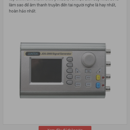
làm sao để âm thanh truyền đến tai người nghe là hay nhất,
hoàn hảo nhất.