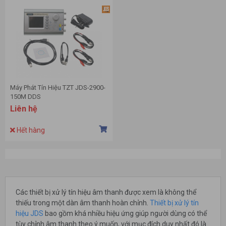
Máy Phát Tín Hiệu TZT JDS-2900-
150M DDS
Liên hệ
Hết hàng
Các thiết bị xử lý tín hiệu âm thanh được xem là không thể
thiếu trong một dàn âm thanh hoàn chỉnh.
Thiết bị xử lý tín
hiệu JDS
bao gồm khá nhiều hiệu ứng giúp người dùng có thể
tùy chỉnh âm thanh theo ý muốn, với mục đích duy nhất đó là