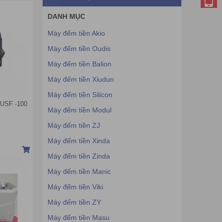
DANH MỤC
Máy đếm tiền Akio
Máy đếm tiền Oudis
Máy đếm tiền Balion
Máy đếm tiền Xiudun
Máy đếm tiền Silicon
USF -100
Máy đếm tiền Modul
Máy đếm tiền ZJ
Máy đếm tiền Xinda
Máy đếm tiền Zinda
Máy đếm tiền Manic
Máy đếm tiền Viki
Máy đếm tiền ZY
Máy đếm tiền Masu