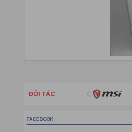
ĐỐI TÁC
FACEBOOK