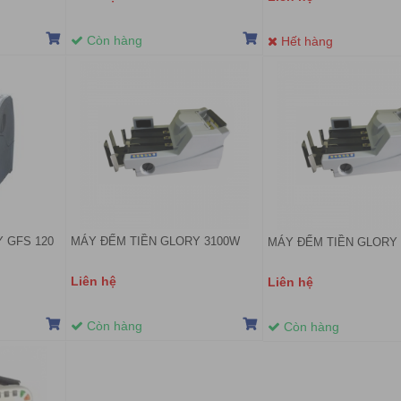
Còn hàng
Hết hàng
 GFS 120
MÁY ĐẾM TIỀN GLORY 3100W
MÁY ĐẾM TIỀN GLORY
Liên hệ
Liên hệ
Còn hàng
Còn hàng