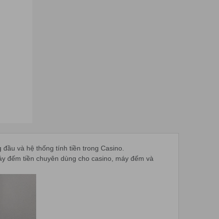
đầu và hệ thống tính tiền trong Casino.
máy đếm tiền chuyên dùng cho casino, máy đếm và