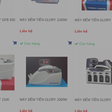
 GFB 830
MÁY ĐẾM TIỀN GLORY 2165W
MÁY ĐẾM TIỀN GLORY 
Liên hệ
Liên hệ
Còn hàng
Còn hàng
 2100
MÁY ĐẾM TIỀN GLORY 2000W
MÁY ĐẾM TIỀN GLORY 
Liên hệ
Liên hệ