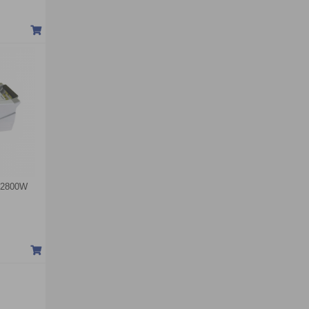
 2800W