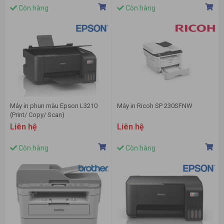
Còn hàng
Còn hàng
Máy in phun màu Epson L3210
Máy in Ricoh SP 230SFNW
(Print/ Copy/ Scan)
Liên hệ
Liên hệ
Còn hàng
Còn hàng