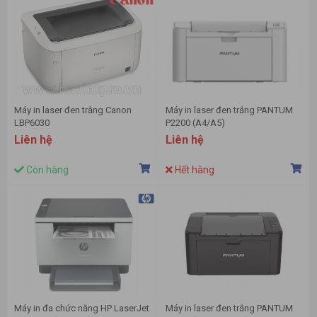
Máy in laser đen trắng Canon
Máy in laser đen trắng PANTUM
LBP6030
P2200 (A4/A5)
Liên hệ
Liên hệ
Còn hàng
Hết hàng
Máy in đa chức năng HP LaserJet
Máy in laser đen trắng PANTUM