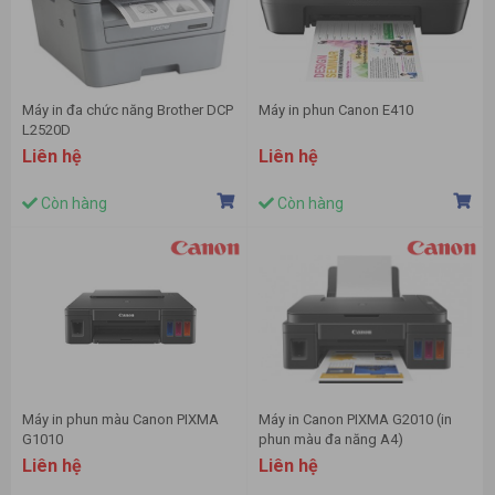
Máy in đa chức năng Brother DCP
Máy in phun Canon E410
L2520D
Liên hệ
Liên hệ
Còn hàng
Còn hàng
Máy in phun màu Canon PIXMA
Máy in Canon PIXMA G2010 (in
G1010
phun màu đa năng A4)
Liên hệ
Liên hệ