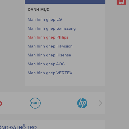
DANH MỤC
Màn hình ghép LG
Màn hình ghép Samssung
Màn hình ghép Philips
Màn hình ghép Hikvision
Màn hình ghép Hisense
Màn hình ghép AOC
Màn hình ghép VERTEX
ỔNG ĐÀI HỖ TRỢ