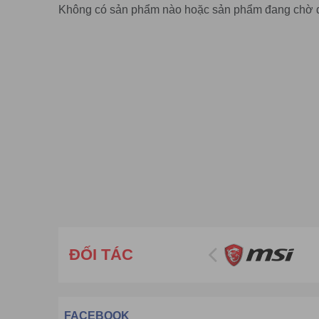
Không có sản phẩm nào hoặc sản phẩm đang chờ 
ĐỐI TÁC
FACEBOOK