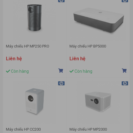
Máy chiếu HP MP250 PRO
Máy chiếu HP BP5000
Liên hệ
Liên hệ
Còn hàng
Còn hàng
Máy chiếu HP CC200
Máy chiếu HP MP2000