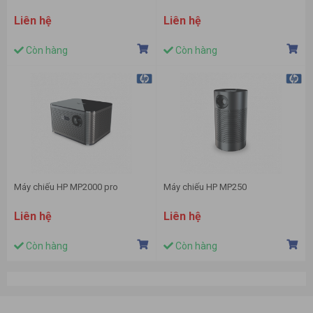
Liên hệ
Liên hệ
Còn hàng
Còn hàng
Máy chiếu HP MP2000 pro
Máy chiếu HP MP250
Liên hệ
Liên hệ
Còn hàng
Còn hàng