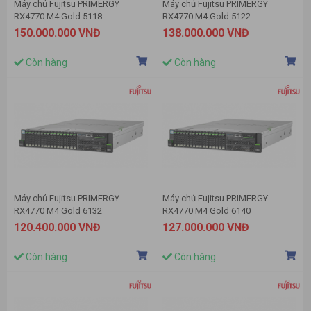
Máy chủ Fujitsu PRIMERGY
Máy chủ Fujitsu PRIMERGY
RX4770 M4 Gold 5118
RX4770 M4 Gold 5122
150.000.000 VNĐ
138.000.000 VNĐ
Còn hàng
Còn hàng
Máy chủ Fujitsu PRIMERGY
Máy chủ Fujitsu PRIMERGY
RX4770 M4 Gold 6132
RX4770 M4 Gold 6140
120.400.000 VNĐ
127.000.000 VNĐ
Còn hàng
Còn hàng