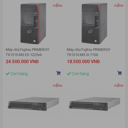
Máy chủ Fujitsu PRIMERGY
Máy chủ Fujitsu PRIMERGY
TX1310 M3 E3-1225v6
TX1310 M3 i3-7100
24.500.000 VNĐ
18.500.000 VNĐ
Còn hàng
Còn hàng