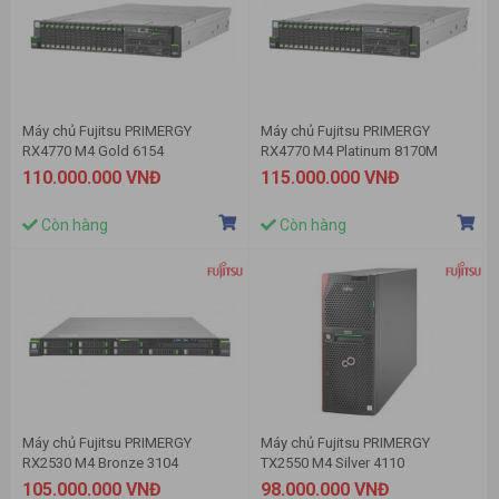
Máy chủ Fujitsu PRIMERGY
Máy chủ Fujitsu PRIMERGY
RX4770 M4 Gold 6154
RX4770 M4 Platinum 8170M
110.000.000 VNĐ
115.000.000 VNĐ
Còn hàng
Còn hàng
Máy chủ Fujitsu PRIMERGY
Máy chủ Fujitsu PRIMERGY
RX2530 M4 Bronze 3104
TX2550 M4 Silver 4110
105.000.000 VNĐ
98.000.000 VNĐ