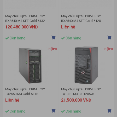
Máy chủ Fujitsu PRIMERGY
Máy chủ Fujitsu PRIMERGY
RX2540 M4 SFF Gold 6132
RX2540 M4 SFF Gold 5120
120.480.000 VNĐ
Liên hệ
Còn hàng
Còn hàng
Máy chủ Fujitsu PRIMERGY
Máy chủ Fujitsu PRIMERGY
TX2550 M4 Gold 5118
TX1310 M3 E3-1205v6
Liên hệ
21.500.000 VNĐ
Còn hàng
Còn hàng