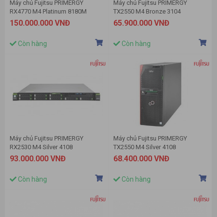
Máy chủ Fujitsu PRIMERGY
Máy chủ Fujitsu PRIMERGY
RX4770 M4 Platinum 8180M
TX2550 M4 Bronze 3104
150.000.000 VNĐ
65.900.000 VNĐ
Còn hàng
Còn hàng
Máy chủ Fujitsu PRIMERGY
Máy chủ Fujitsu PRIMERGY
RX2530 M4 Silver 4108
TX2550 M4 Silver 4108
93.000.000 VNĐ
68.400.000 VNĐ
Còn hàng
Còn hàng