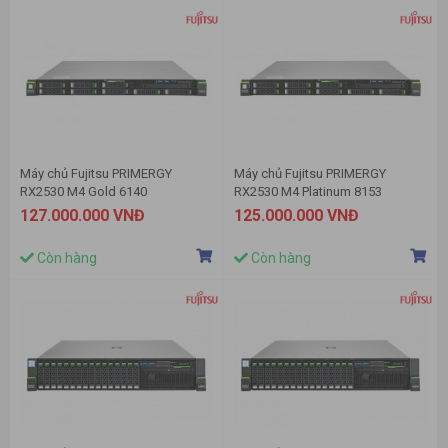
Máy chủ Fujitsu PRIMERGY
Máy chủ Fujitsu PRIMERGY
RX2530 M4 Gold 6140
RX2530 M4 Platinum 8153
127.000.000 VNĐ
125.000.000 VNĐ
Còn hàng
Còn hàng