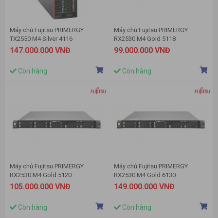
Máy chủ Fujitsu PRIMERGY
Máy chủ Fujitsu PRIMERGY
TX2550 M4 Silver 4116
RX2530 M4 Gold 5118
147.000.000 VNĐ
99.000.000 VNĐ
Còn hàng
Còn hàng
Máy chủ Fujitsu PRIMERGY
Máy chủ Fujitsu PRIMERGY
RX2530 M4 Gold 5120
RX2530 M4 Gold 6130
105.000.000 VNĐ
149.000.000 VNĐ
Còn hàng
Còn hàng