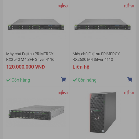
Máy chủ Fujitsu PRIMERGY
Máy chủ Fujitsu PRIMERGY
RX2540 M4 SFF Silver 4116
RX2530 M4 Silver 4110
120.000.000 VNĐ
Liên hệ
Còn hàng
Còn hàng