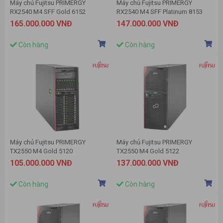
Máy chủ Fujitsu PRIMERGY
Máy chủ Fujitsu PRIMERGY
RX2540 M4 SFF Gold 6152
RX2540 M4 SFF Platinum 8153
165.000.000 VNĐ
147.000.000 VNĐ
Còn hàng
Còn hàng
Máy chủ Fujitsu PRIMERGY
Máy chủ Fujitsu PRIMERGY
TX2550 M4 Gold 5120
TX2550 M4 Gold 5122
105.000.000 VNĐ
137.000.000 VNĐ
Còn hàng
Còn hàng