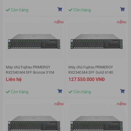
Còn hàng
Còn hàng
Máy chủ Fujitsu PRIMERGY
Máy chủ Fujitsu PRIMERGY
RX2540 M4 SFF Bronze 3104
RX2540 M4 SFF Gold 6140
Liên hệ
127.550.000 VNĐ
Còn hàng
Còn hàng