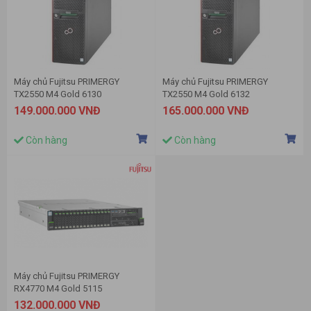
Máy chủ Fujitsu PRIMERGY
Máy chủ Fujitsu PRIMERGY
TX2550 M4 Gold 6130
TX2550 M4 Gold 6132
149.000.000 VNĐ
165.000.000 VNĐ
Còn hàng
Còn hàng
Máy chủ Fujitsu PRIMERGY
RX4770 M4 Gold 5115
132.000.000 VNĐ