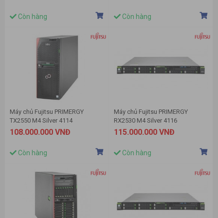
Còn hàng
Còn hàng
Máy chủ Fujitsu PRIMERGY
Máy chủ Fujitsu PRIMERGY
TX2550 M4 Silver 4114
RX2530 M4 Silver 4116
108.000.000 VNĐ
115.000.000 VNĐ
Còn hàng
Còn hàng