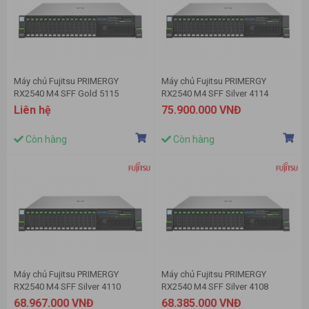
Máy chủ Fujitsu PRIMERGY
Máy chủ Fujitsu PRIMERGY
RX2540 M4 SFF Gold 5115
RX2540 M4 SFF Silver 4114
Liên hệ
75.900.000 VNĐ
Còn hàng
Còn hàng
Máy chủ Fujitsu PRIMERGY
Máy chủ Fujitsu PRIMERGY
RX2540 M4 SFF Silver 4110
RX2540 M4 SFF Silver 4108
68.967.000 VNĐ
68.385.000 VNĐ