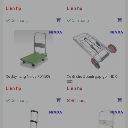
Liên hệ
Liên hệ
Còn hàng
Còn hàng
Xe đẩy hàng Ninda FD150G
Xe đi chợ 2 bánh gấp gọn NDX-
002
Liên hệ
Liên hệ
Còn hàng
Hết hàng