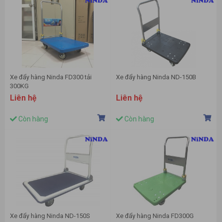
Xe đẩy hàng Ninda FD300 tải
Xe đẩy hàng Ninda ND-150B
300KG
Liên hệ
Liên hệ
Còn hàng
Còn hàng
Xe đẩy hàng Ninda ND-150S
Xe đẩy hàng Ninda FD300G