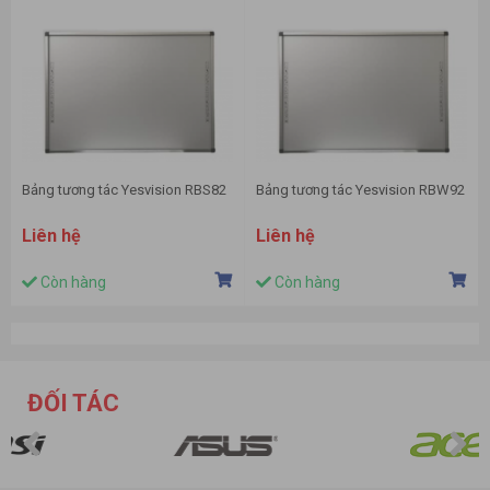
Bảng tương tác Yesvision RBS82
Bảng tương tác Yesvision RBW92
Liên hệ
Liên hệ
Còn hàng
Còn hàng
ĐỐI TÁC