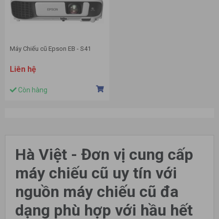
Máy Chiếu cũ Epson EB - S41
Liên hệ
Còn hàng
Hà Việt - Đơn vị cung cấp
máy chiếu cũ uy tín với
nguồn máy chiếu cũ đa
dạng phù hợp với hầu hết