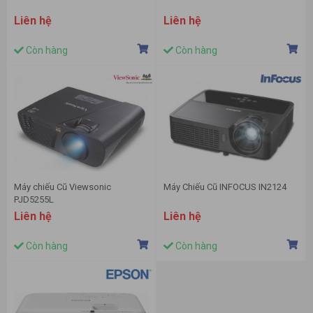
Liên hệ
Liên hệ
Còn hàng
Còn hàng
Máy chiếu Cũ Viewsonic
Máy Chiếu Cũ INFOCUS IN2124
PJD5255L
Liên hệ
Liên hệ
Còn hàng
Còn hàng