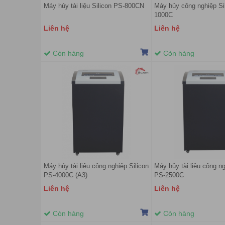
Máy hủy tài liệu Silicon PS-800CN
Máy hủy công nghiệp Si
1000C
Liên hệ
Liên hệ
Còn hàng
Còn hàng
Máy hủy tài liệu công nghiệp Silicon
Máy hủy tài liệu công ng
PS-4000C (A3)
PS-2500C
Liên hệ
Liên hệ
Còn hàng
Còn hàng