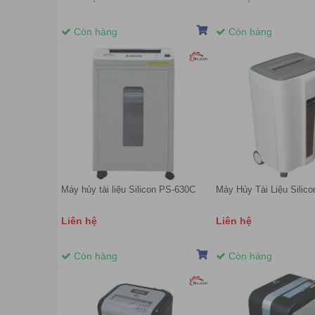
Còn hàng
Còn hàng
Máy hủy tài liệu Silicon PS-630C
Máy Hủy Tài Liệu Silic
Liên hệ
Liên hệ
Còn hàng
Còn hàng