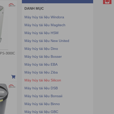
DANH MỤC
Máy hủy tài liệu Windora
Máy hủy tài liệu Magitech
Máy hủy tài liệu HSM
Máy hủy tài liệu New United
Máy hủy tài liệu Dino
n PS-3000C
Máy hủy tài liệu Bosser
Máy hủy tài liệu EBA
Máy hủy tài liệu Ziba
Máy hủy tài liệu Silicon
Máy hủy tài liệu DSB
Máy hủy tài liệu Bonsaii
Máy hủy tài liệu Binno
Máy hủy tài liệu GBC