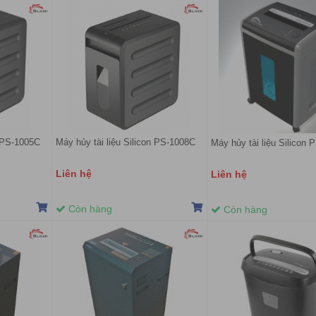
n PS-1005C
Máy hủy tài liệu Silicon PS-1008C
Máy hủy tài liệu Silicon
Liên hệ
Liên hệ
Còn hàng
Còn hàng