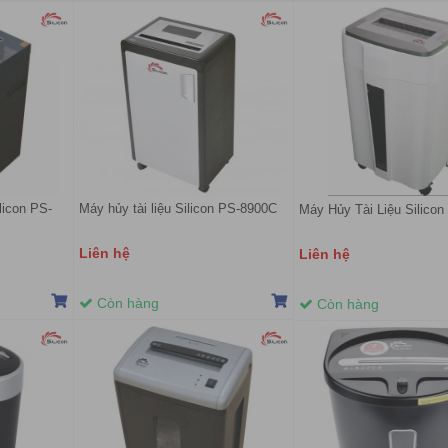
licon PS-
Máy hủy tài liệu Silicon PS-8900C
Máy Hủy Tài Liệu Silico
Liên hệ
Liên hệ
Còn hàng
Còn hàng