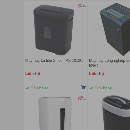
Máy hủy tài liệu Silicon PS-1012C
Máy hủy công nghiệp Si
526C
Liên hệ
Liên hệ
Còn hàng
Còn hàng