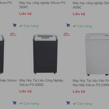
licon PS-
Máy hủy công nghiệp Silicon PS-
Máy hủy công nghiệp Sil
3500C
4500C
Liên hệ
Liên hệ
Còn hàng
Còn hàng
hiệp Silicon
Máy Hủy Tài Liệu Công Nghiệp
Máy Hủy Tài Liệu Văn Ph
Silicon PS-5000C
Bảo Mật Silicon PS-5300
Liên hệ
Liên hệ
Còn hàng
Còn hàng