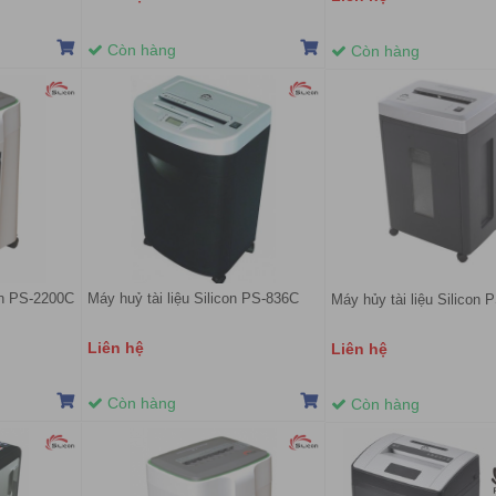
Còn hàng
Còn hàng
on PS-2200C
Máy huỷ tài liệu Silicon PS-836C
Máy hủy tài liệu Silicon
Liên hệ
Liên hệ
Còn hàng
Còn hàng