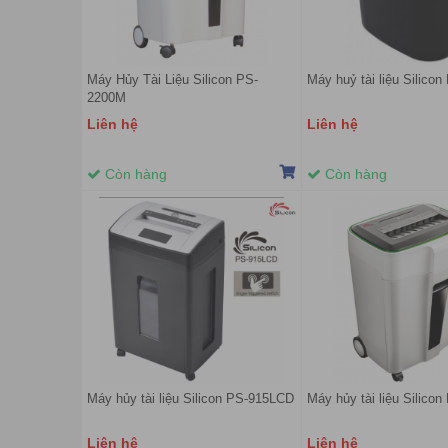
Máy Hủy Tài Liệu Silicon PS-
Máy huỷ tài liệu Silico
2200M
Liên hệ
Liên hệ
Còn hàng
Còn hàng
Máy hủy tài liệu Silicon PS-915LCD
Máy hủy tài liệu Silico
Liên hệ
Liên hệ