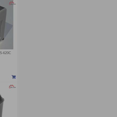
 PS-620C