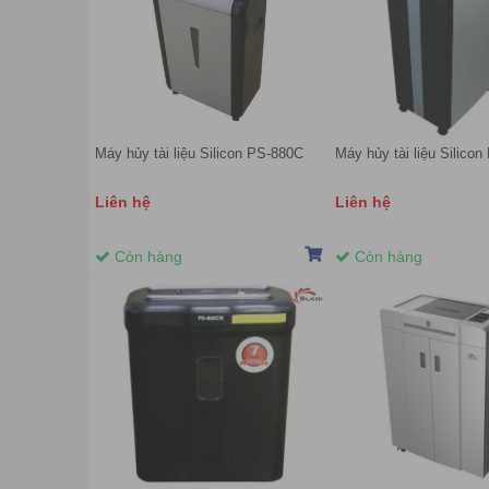
Máy hủy tài liệu Silicon PS-880C
Máy hủy tài liệu Silico
Liên hệ
Liên hệ
Còn hàng
Còn hàng