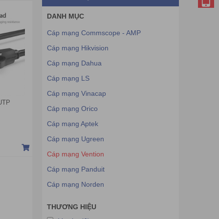
DANH MỤC
Cáp mạng Commscope - AMP
Cáp mạng Hikvision
Cáp mạng Dahua
Cáp mạng LS
Cáp mạng Vinacap
 UTP
Cáp mạng Orico
Cáp mạng Aptek
Cáp mạng Ugreen
Cáp mạng Vention
Cáp mạng Panduit
Cáp mạng Norden
THƯƠNG HIỆU