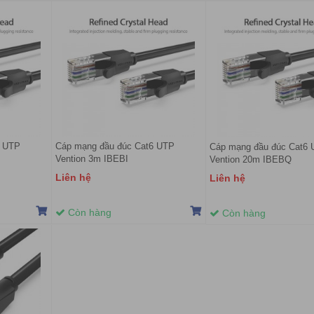
6 UTP
Cáp mạng đầu đúc Cat6 UTP
Cáp mạng đầu đúc Cat6
Vention 3m IBEBI
Vention 20m IBEBQ
Liên hệ
Liên hệ
Còn hàng
Còn hàng