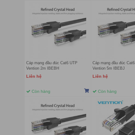
Cáp mạng đầu đúc Cat6 UTP
Cáp mạng đầu đúc Cat
Vention 2m IBEBH
Vention 5m IBEBJ
Liên hệ
Liên hệ
Còn hàng
Còn hàng