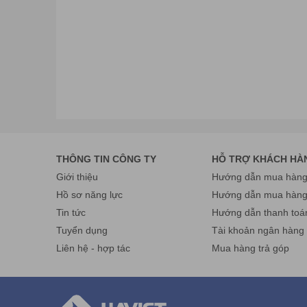
THÔNG TIN CÔNG TY
HỖ TRỢ KHÁCH HÀ
Giới thiệu
Hướng dẫn mua hàng 
Hồ sơ năng lực
Hướng dẫn mua hàn
Tin tức
Hướng dẫn thanh toá
Tuyển dụng
Tài khoản ngân hàng
Liên hệ - hợp tác
Mua hàng trả góp