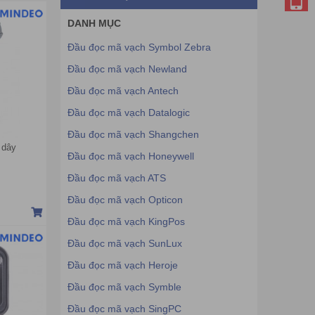
DANH MỤC
Đầu đọc mã vạch Symbol Zebra
Đầu đọc mã vạch Newland
Đầu đọc mã vạch Antech
Đầu đọc mã vạch Datalogic
Đầu đọc mã vạch Shangchen
 dây
Đầu đọc mã vạch Honeywell
Đầu đọc mã vạch ATS
Đầu đọc mã vạch Opticon
Đầu đọc mã vạch KingPos
Đầu đọc mã vạch SunLux
Đầu đọc mã vạch Heroje
Đầu đọc mã vạch Symble
Đầu đọc mã vạch SingPC