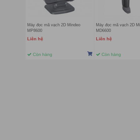
Máy đọc mã vạch 2D Mindeo
Máy đọc mã vạch 2D M
MP8600
MD6600
Liên hệ
Liên hệ
Còn hàng
Còn hàng