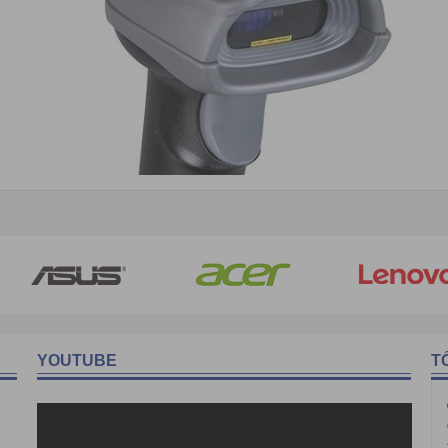
YOUTUBE
T