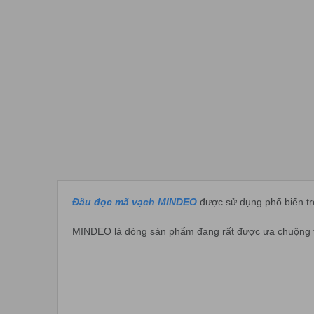
Đầu đọc mã vạch MINDEO
được sử dụng phổ biến tro
MINDEO là dòng sản phẩm đang rất được ưa chuộng tr