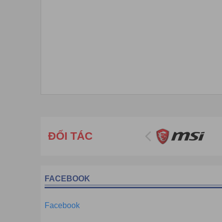
ĐỐI TÁC
FACEBOOK
Facebook