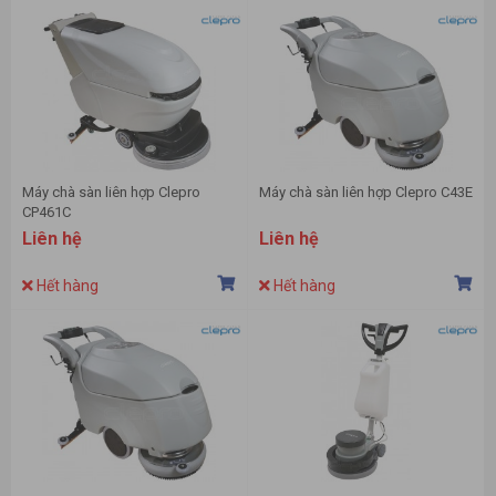
Máy chà sàn liên hợp Clepro
Máy chà sàn liên hợp Clepro C43E
CP461C
Liên hệ
Liên hệ
Hết hàng
Hết hàng