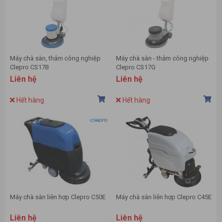
Máy chà sàn, thảm công nghiệp
Máy chà sàn - thảm công nghiệp
Clepro CS17B
Clepro CS17G
Liên hệ
Liên hệ
Hết hàng
Hết hàng
Máy chà sàn liên hợp Clepro C50E
Máy chà sàn liên hợp Clepro C45E
Liên hệ
Liên hệ