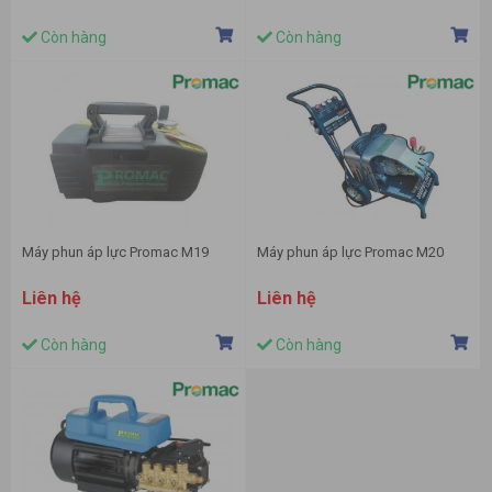
Còn hàng
Còn hàng
Máy phun áp lực Promac M19
Máy phun áp lực Promac M20
Liên hệ
Liên hệ
Còn hàng
Còn hàng