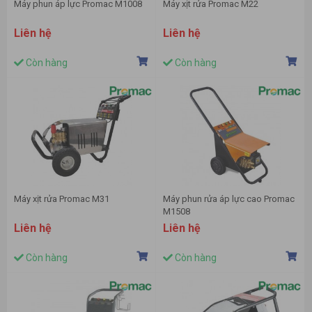
Máy phun áp lực Promac M1008
Máy xịt rửa Promac M22
Liên hệ
Liên hệ
Còn hàng
Còn hàng
Máy xịt rửa Promac M31
Máy phun rửa áp lực cao Promac
M1508
Liên hệ
Liên hệ
Còn hàng
Còn hàng