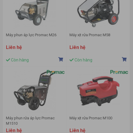
Máy phun áp lực Promac M26
Máy xịt rửa Promac M58
Liên hệ
Liên hệ
Còn hàng
Còn hàng
Máy phun rửa áp lực Promac
Máy xịt rửa Promac M100
M1510
Liên hệ
Liên hệ