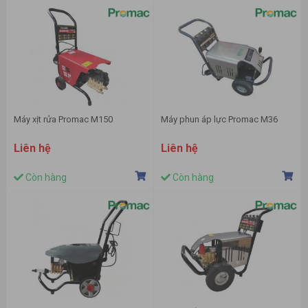
Máy xịt rửa Promac M150
Máy phun áp lực Promac M36
Liên hệ
Liên hệ
Còn hàng
Còn hàng