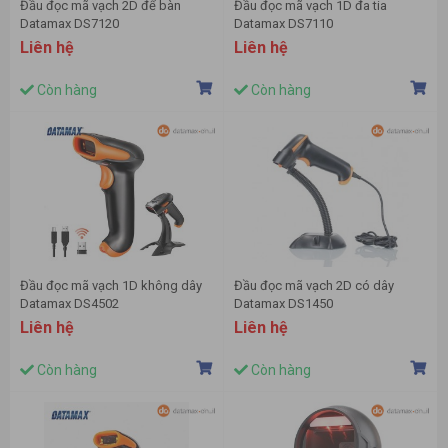
Đầu đọc mã vạch 2D để bàn
Đầu đọc mã vạch 1D đa tia
Datamax DS7120
Datamax DS7110
Liên hệ
Liên hệ
Còn hàng
Còn hàng
Đầu đọc mã vạch 1D không dây
Đầu đọc mã vạch 2D có dây
Datamax DS4502
Datamax DS1450
Liên hệ
Liên hệ
Còn hàng
Còn hàng