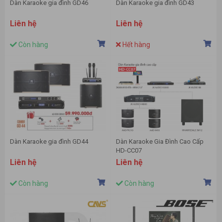
Dàn Karaoke gia đình GD46
Dàn Karaoke gia đình GD43
Liên hệ
Liên hệ
Còn hàng
Hết hàng
Dàn Karaoke gia đình GD44
Dàn Karaoke Gia Đình Cao Cấp
HD-CC07
Liên hệ
Liên hệ
Còn hàng
Còn hàng