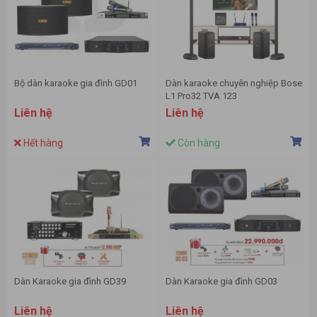
Bộ dàn karaoke gia đình GD01
Dàn karaoke chuyên nghiệp Bose
L1 Pro32 TVA 123
Liên hệ
Liên hệ
Hết hàng
Còn hàng
Dàn Karaoke gia đình GD39
Dàn Karaoke gia đình GD03
Liên hệ
Liên hệ