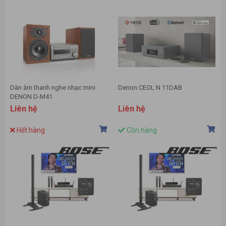
Dàn âm thanh nghe nhạc mini
Denon CEOL N 11DAB
DENON D-M41
Liên hệ
Liên hệ
Hết hàng
Còn hàng