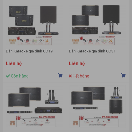
Dàn Karaoke gia đình GD19
Dàn Karaoke gia đình GD31
Liên hệ
Liên hệ
Còn hàng
Hết hàng