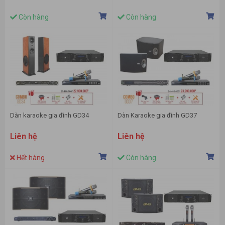
Còn hàng
Còn hàng
Dàn karaoke gia đình GD34
Dàn Karaoke gia đình GD37
Liên hệ
Liên hệ
Hết hàng
Còn hàng