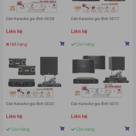
Dàn Karaoke gia đình GD28
Dàn Karaoke gia đình GD17
Liên hệ
Liên hệ
Hết hàng
Còn hàng
Dàn Karaoke gia đình GD22
Dàn Karaoke gia đình GD51
Liên hệ
Liên hệ
Còn hàng
Còn hàng