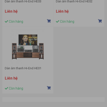
Dàn âm thanh Hi-End HE03
Dàn âm thanh Hi-End HE02
Liên hệ
Liên hệ
Còn hàng
Còn hàng
Dàn âm thanh Hi-End HE01
Liên hệ
Còn hàng