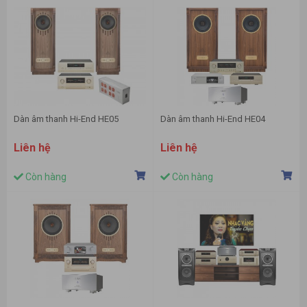
Dàn âm thanh Hi-End HE05
Dàn âm thanh Hi-End HE04
Liên hệ
Liên hệ
Còn hàng
Còn hàng