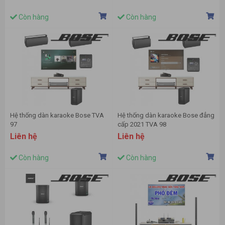
Còn hàng
Còn hàng
Hệ thống dàn karaoke Bose TVA
Hệ thống dàn karaoke Bose đẳng
97
cấp 2021 TVA 98
Liên hệ
Liên hệ
Còn hàng
Còn hàng