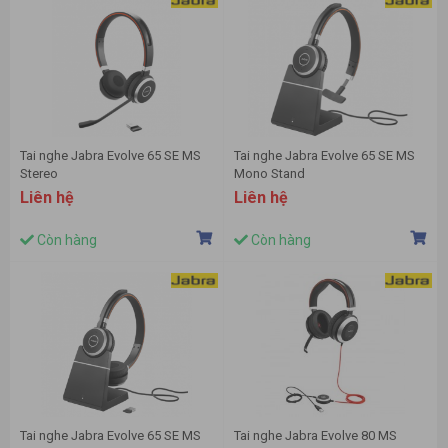
Tai nghe Jabra Evolve 65 SE MS
Tai nghe Jabra Evolve 65 SE MS
Stereo
Mono Stand
Liên hệ
Liên hệ
Còn hàng
Còn hàng
Tai nghe Jabra Evolve 65 SE MS
Tai nghe Jabra Evolve 80 MS