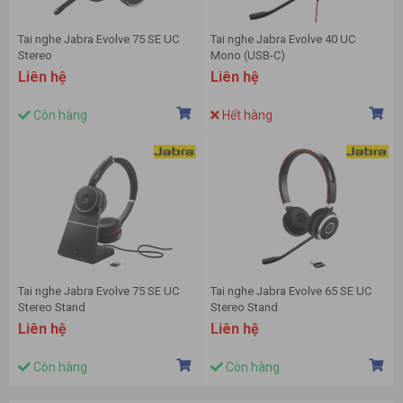
Tai nghe Jabra Evolve 75 SE UC
Tai nghe Jabra Evolve 40 UC
Stereo
Mono (USB-C)
Liên hệ
Liên hệ
Còn hàng
Hết hàng
Tai nghe Jabra Evolve 75 SE UC
Tai nghe Jabra Evolve 65 SE UC
Stereo Stand
Stereo Stand
Liên hệ
Liên hệ
Còn hàng
Còn hàng