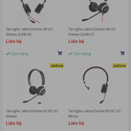
Tai nghe Jabra Evolve 40 UC
Tai nghe Jabra Evolve 40 UC
Stereo (USB-A)
Stereo (USB-C)
Liên hệ
Liên hệ
Còn hàng
Còn hàng
Tai nghe Jabra Evolve 65 SE UC
Tai nghe Jabra Evolve 65 SE UC
Stereo
Mono
Liên hệ
Liên hệ