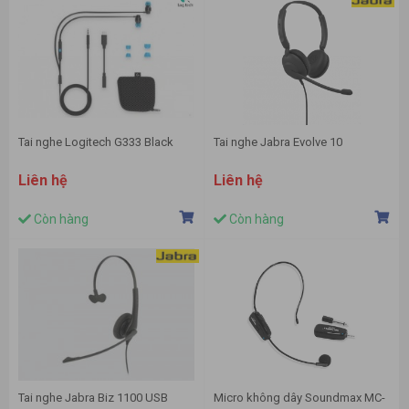
Tai nghe Logitech G333 Black
Tai nghe Jabra Evolve 10
Liên hệ
Liên hệ
Còn hàng
Còn hàng
Tai nghe Jabra Biz 1100 USB
Micro không dây Soundmax MC-