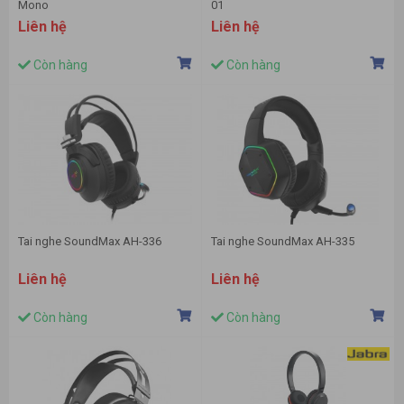
Mono
01
Liên hệ
Liên hệ
Còn hàng
Còn hàng
Tai nghe SoundMax AH-336
Tai nghe SoundMax AH-335
Liên hệ
Liên hệ
Còn hàng
Còn hàng