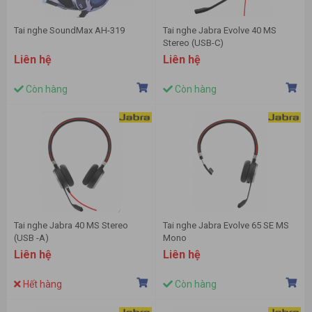
Tai nghe SoundMax AH-319
Tai nghe Jabra Evolve 40 MS
Stereo (USB-C)
Liên hệ
Liên hệ
Còn hàng
Còn hàng
Tai nghe Jabra 40 MS Stereo
Tai nghe Jabra Evolve 65 SE MS
(USB -A)
Mono
Liên hệ
Liên hệ
Hết hàng
Còn hàng