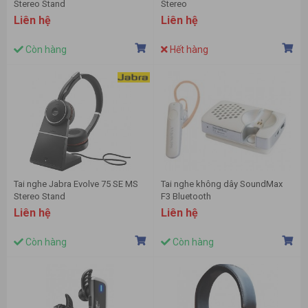
Stereo Stand
Stereo
Liên hệ
Liên hệ
Còn hàng
Hết hàng
Tai nghe Jabra Evolve 75 SE MS
Tai nghe không dây SoundMax
Stereo Stand
F3 Bluetooth
Liên hệ
Liên hệ
Còn hàng
Còn hàng