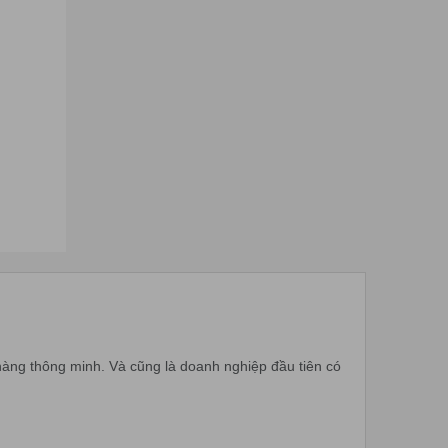
hàng thông minh. Và cũng là doanh nghiệp đầu tiên có