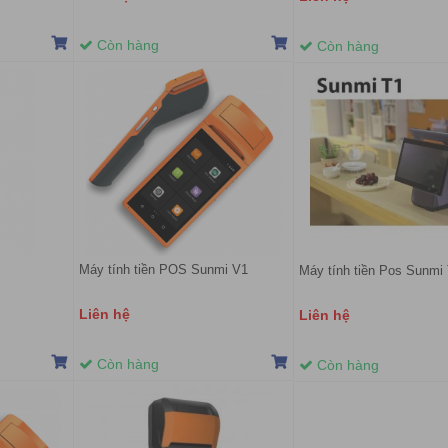
Còn hàng
Còn hàng
Máy tính tiền POS Sunmi V1
Máy tính tiền Pos Sunmi
Liên hệ
Liên hệ
Còn hàng
Còn hàng