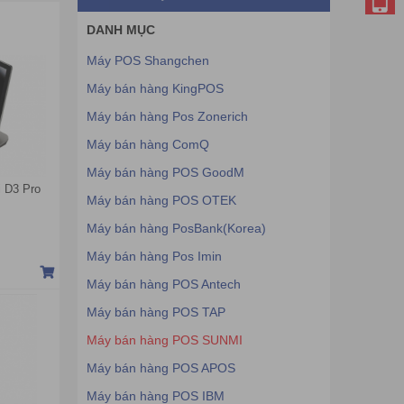
DANH MỤC
Máy POS Shangchen
Máy bán hàng KingPOS
Máy bán hàng Pos Zonerich
Máy bán hàng ComQ
Máy bán hàng POS GoodM
 D3 Pro
Máy bán hàng POS OTEK
Máy bán hàng PosBank(Korea)
Máy bán hàng Pos Imin
Máy bán hàng POS Antech
Máy bán hàng POS TAP
Máy bán hàng POS SUNMI
Máy bán hàng POS APOS
Máy bán hàng POS IBM