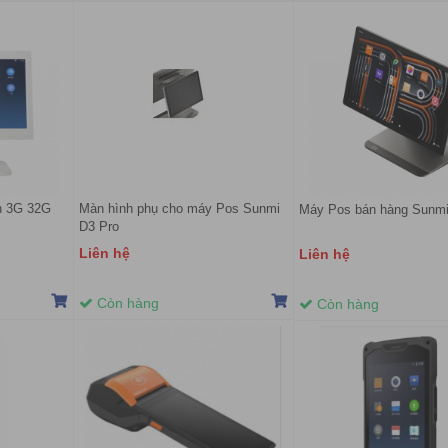
n 3G 32G
Màn hình phụ cho máy Pos Sunmi
Máy Pos bán hàng Sunmi
D3 Pro
Liên hệ
Liên hệ
Còn hàng
Còn hàng