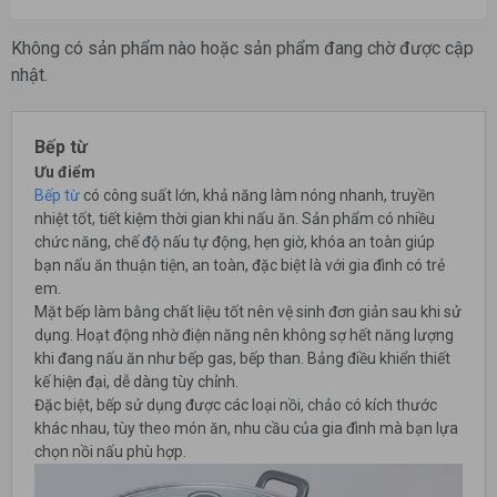
Không có sản phẩm nào hoặc sản phẩm đang chờ được cập
nhật.
Bếp từ
Ưu điểm
Bếp từ
có công suất lớn, khả năng làm nóng nhanh, truyền
nhiệt tốt, tiết kiệm thời gian khi nấu ăn. Sản phẩm có nhiều
chức năng, chế độ nấu tự động, hẹn giờ, khóa an toàn giúp
bạn nấu ăn thuận tiện, an toàn, đặc biệt là với gia đình có trẻ
em.
Mặt bếp làm bằng chất liệu tốt nên vệ sinh đơn giản sau khi sử
dụng. Hoạt động nhờ điện năng nên không sợ hết năng lượng
khi đang nấu ăn như bếp gas, bếp than. Bảng điều khiển thiết
kế hiện đại, dễ dàng tùy chỉnh.
Đặc biệt, bếp sử dụng được các loại nồi, chảo có kích thước
khác nhau, tùy theo món ăn, nhu cầu của gia đình mà bạn lựa
chọn nồi nấu phù hợp.