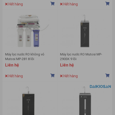
Hết hàng
Hết hàng
Máy lọc nước RO không vỏ
Máy lọc nước RO Mutosi MP-
Mutosi MP-281 8 lõi
290SK 9 lõi
Liên hệ
Liên hệ
Hết hàng
Hết hàng