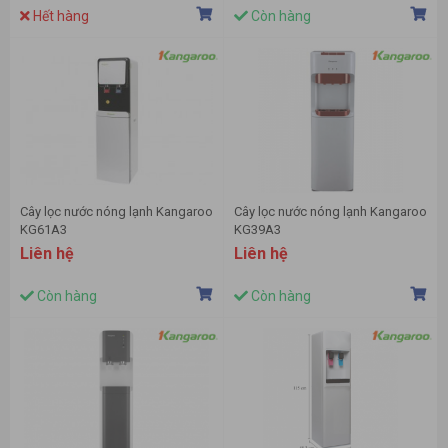
Hết hàng
Còn hàng
Cây lọc nước nóng lạnh Kangaroo
Cây lọc nước nóng lạnh Kangaroo
KG61A3
KG39A3
Liên hệ
Liên hệ
Còn hàng
Còn hàng