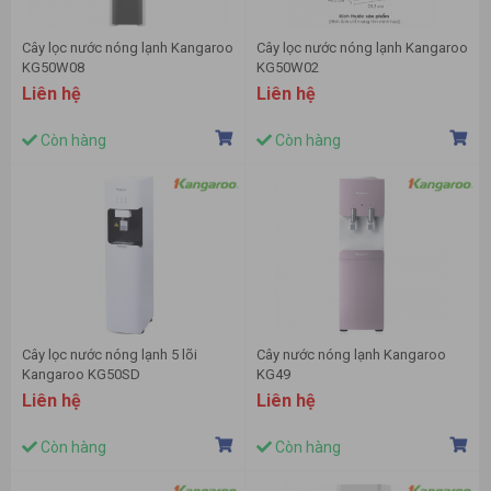
Cây lọc nước nóng lạnh Kangaroo
Cây lọc nước nóng lạnh Kangaroo
KG50W08
KG50W02
Liên hệ
Liên hệ
Còn hàng
Còn hàng
Cây lọc nước nóng lạnh 5 lõi
Cây nước nóng lạnh Kangaroo
Kangaroo KG50SD
KG49
Liên hệ
Liên hệ
Còn hàng
Còn hàng