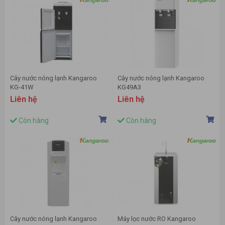
Cây nước nóng lạnh Kangaroo
Cây nước nóng lạnh Kangaroo
KG-41W
KG49A3
Liên hệ
Liên hệ
Còn hàng
Còn hàng
Cây nước nóng lạnh Kangaroo
Máy lọc nước RO Kangaroo