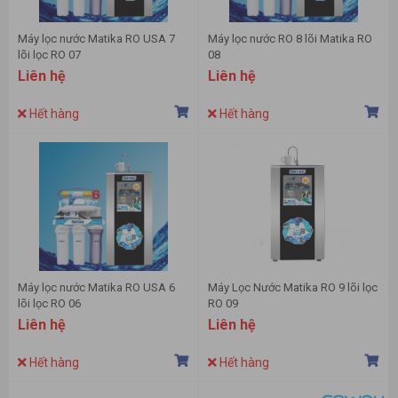
Máy lọc nước Matika RO USA 7
Máy lọc nước RO 8 lõi Matika RO
lõi lọc RO 07
08
Liên hệ
Liên hệ
Hết hàng
Hết hàng
Máy lọc nước Matika RO USA 6
Máy Lọc Nước Matika RO 9 lõi lọc
lõi lọc RO 06
RO 09
Liên hệ
Liên hệ
Hết hàng
Hết hàng