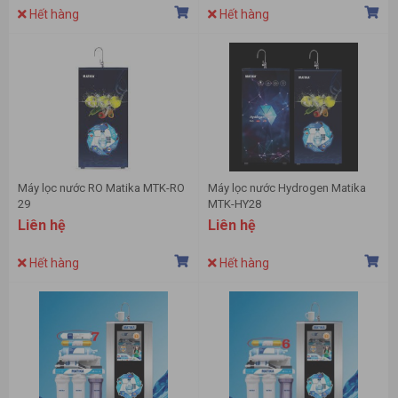
Hết hàng
Hết hàng
Máy lọc nước RO Matika MTK-RO
Máy lọc nước Hydrogen Matika
29
MTK-HY28
Liên hệ
Liên hệ
Hết hàng
Hết hàng