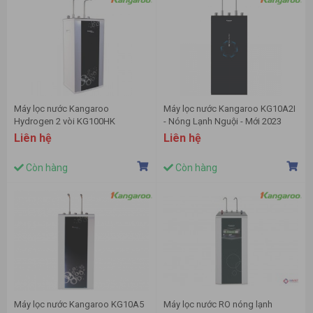
Máy lọc nước Kangaroo
Máy lọc nước Kangaroo KG10A2I
Hydrogen 2 vòi KG100HK
- Nóng Lạnh Nguội - Mới 2023
Liên hệ
Liên hệ
Còn hàng
Còn hàng
Máy lọc nước Kangaroo KG10A5
Máy lọc nước RO nóng lạnh