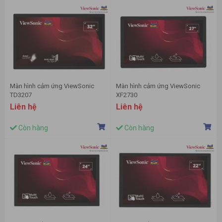
Màn hình cảm ứng ViewSonic
Màn hình cảm ứng ViewSonic
TD3207
XF2730
Liên hệ
Liên hệ
Còn hàng
Còn hàng