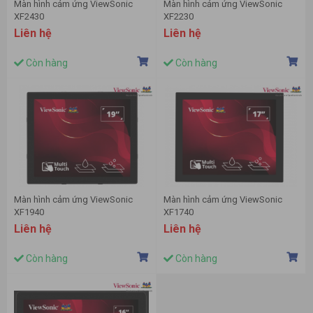
Màn hình cảm ứng ViewSonic
Màn hình cảm ứng ViewSonic
XF2430
XF2230
Liên hệ
Liên hệ
Còn hàng
Còn hàng
Màn hình cảm ứng ViewSonic
Màn hình cảm ứng ViewSonic
XF1940
XF1740
Liên hệ
Liên hệ
Còn hàng
Còn hàng