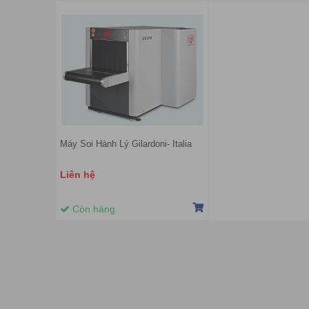
Máy Soi Hành Lý Gilardoni- Italia
Liên hệ
Còn hàng