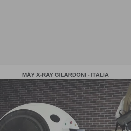
MÁY X-RAY GILARDONI - ITALIA