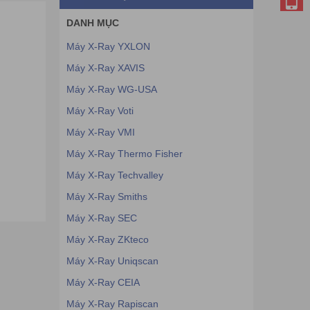
DANH MỤC
Máy X-Ray YXLON
Máy X-Ray XAVIS
Máy X-Ray WG-USA
Máy X-Ray Voti
Máy X-Ray VMI
Máy X-Ray Thermo Fisher
Máy X-Ray Techvalley
Máy X-Ray Smiths
Máy X-Ray SEC
Máy X-Ray ZKteco
Máy X-Ray Uniqscan
Máy X-Ray CEIA
Máy X-Ray Rapiscan