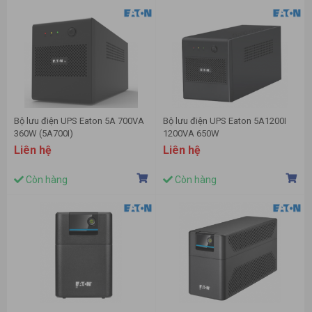
Bộ lưu điện UPS Eaton 5A 700VA
Bộ lưu điện UPS Eaton 5A1200I
360W (5A700I)
1200VA 650W
Liên hệ
Liên hệ
Còn hàng
Còn hàng