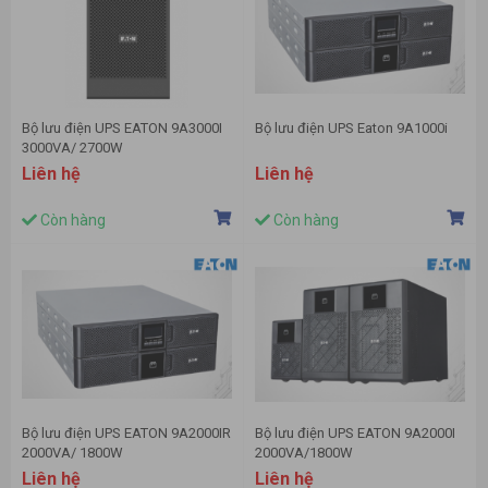
Bộ lưu điện UPS EATON 9A3000I
Bộ lưu điện UPS Eaton 9A1000i
3000VA/ 2700W
Liên hệ
Liên hệ
Còn hàng
Còn hàng
Bộ lưu điện UPS EATON 9A2000IR
Bộ lưu điện UPS EATON 9A2000I
2000VA/ 1800W
2000VA/1800W
Liên hệ
Liên hệ