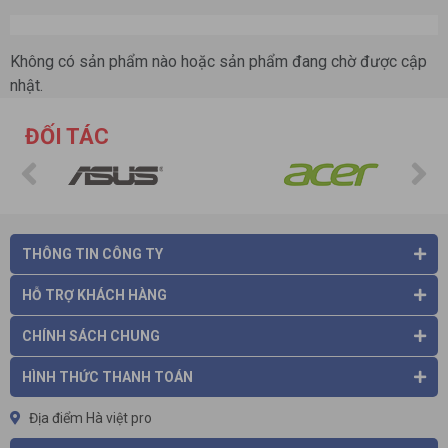
Không có sản phẩm nào hoặc sản phẩm đang chờ được cập
nhật.
ĐỐI TÁC
THÔNG TIN CÔNG TY
HỖ TRỢ KHÁCH HÀNG
CHÍNH SÁCH CHUNG
HÌNH THỨC THANH TOÁN
Địa điểm Hà việt pro