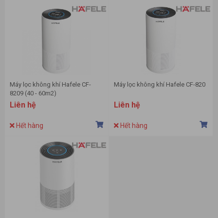
Máy lọc không khí Hafele CF-
Máy lọc không khí Hafele CF-820
8209 (40 - 60m2)
Liên hệ
Liên hệ
Hết hàng
Hết hàng