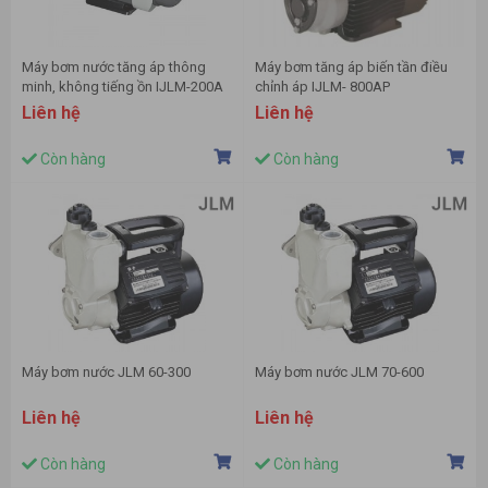
Máy bơm nước tăng áp thông
Máy bơm tăng áp biến tần điều
minh, không tiếng ồn IJLM-200A
chỉnh áp IJLM- 800AP
Liên hệ
Liên hệ
Còn hàng
Còn hàng
Máy bơm nước JLM 60-300
Máy bơm nước JLM 70-600
Liên hệ
Liên hệ
Còn hàng
Còn hàng