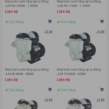
Máy bơm nước tăng áp tự động
Máy bơm nước tăng áp tự động
JLM 90-1500A - 1.500W
JLM 90-1100A - 1.100W
Liên hệ
Liên hệ
Còn hàng
Còn hàng
Máy bơm nước tăng áp tự động
Máy bơm nước tăng áp tự động
JLM 80-800A - 800W
JLM 70-600A - 600W
Liên hệ
Liên hệ
Còn hàng
Còn hàng