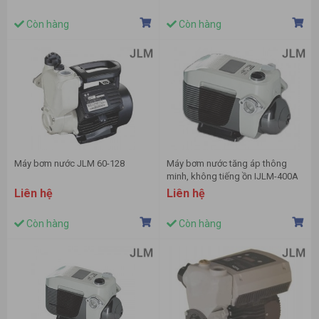
Còn hàng
Còn hàng
Máy bơm nước JLM 60-128
Máy bơm nước tăng áp thông
minh, không tiếng ồn IJLM-400A
Liên hệ
Liên hệ
Còn hàng
Còn hàng