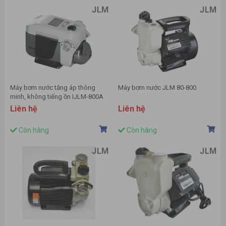
Máy bơm nước tăng áp thông
Máy bơm nước JLM 80-800
minh, không tiếng ồn IJLM-800A
Liên hệ
Liên hệ
Còn hàng
Còn hàng