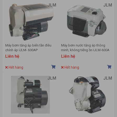
Máy bơm tăng áp biến tần điều
Máy bơm nước tăng áp thông
chỉnh áp IJLM- 600AP
minh, không tiếng ồn IJLM-600A
Liên hệ
Liên hệ
Hết hàng
Hết hàng