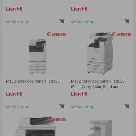
Liên hệ
Liên hệ
Còn hàng
Còn hàng
Máy photocopy Canon iR 2935i
Máy photocopy Canon IR 2625I
(Print, Copy, Scan, Send and
Optional Fax)
Liên hệ
Liên hệ
Còn hàng
Còn hàng