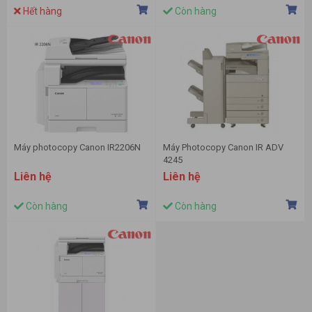
Hết hàng
Còn hàng
Máy photocopy Canon IR2206N
Máy Photocopy Canon IR ADV
4245
Liên hệ
Liên hệ
Còn hàng
Còn hàng