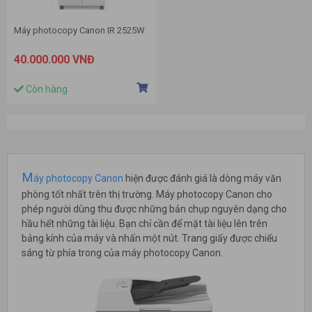
Máy photocopy Canon IR 2525W
40.000.000 VNĐ
Còn hàng
M
áy photocopy Canon
hiện được đánh giá là dòng máy văn
phòng tốt nhất trên thị trường. Máy photocopy Canon cho
phép người dùng thu được những bản chụp nguyên dạng cho
hầu hết những tài liệu. Bạn chỉ cần để mặt tài liệu lên trên
bảng kính của máy và nhấn một nút. Trang giấy được chiếu
sáng từ phía trong của máy photocopy Canon.