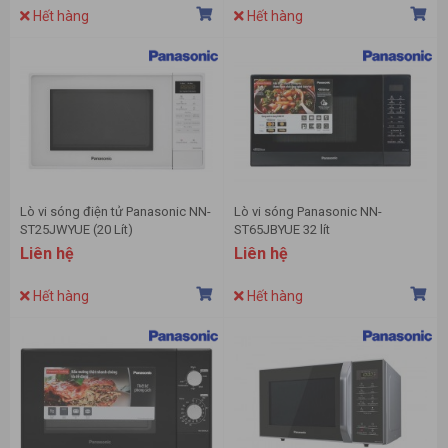
Hết hàng
Hết hàng
Lò vi sóng điện tử Panasonic NN-
Lò vi sóng Panasonic NN-
ST25JWYUE (20 Lít)
ST65JBYUE 32 lít
Liên hệ
Liên hệ
Hết hàng
Hết hàng