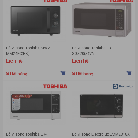
Lò vi sóng Toshiba MW2-
Lò vi sóng Toshiba ER-
MM24PC(BK)
SGS20(S)VN
Liên hệ
Liên hệ
Hết hàng
Hết hàng
Lò vi sóng Toshiba ER-
Lò vi sóng Electrolux EMM2318X