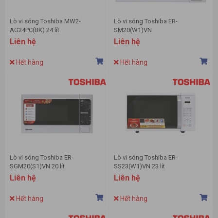
Lò vi sóng Toshiba MW2-
Lò vi sóng Toshiba ER-
AG24PC(BK) 24 lít
SM20(W1)VN
Liên hệ
Liên hệ
Hết hàng
Hết hàng
Lò vi sóng Toshiba ER-
Lò vi sóng Toshiba ER-
SGM20(S1)VN 20 lít
SS23(W1)VN 23 lít
Liên hệ
Liên hệ
Hết hàng
Hết hàng