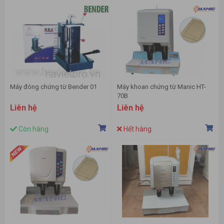
Máy đóng chứng từ Bender 01
Máy khoan chứng từ Manic HT-
70B
Liên hệ
Liên hệ
Còn hàng
Hết hàng