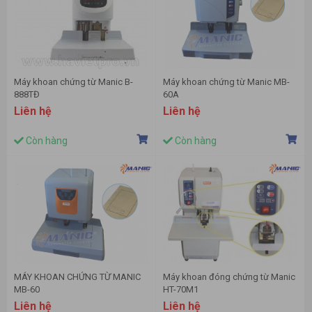
Máy khoan chứng từ Manic B-
Máy khoan chứng từ Manic MB-
888TĐ
60A
Liên hệ
Liên hệ
Còn hàng
Còn hàng
MÁY KHOAN CHỨNG TỪ MANIC
Máy khoan đóng chứng từ Manic
MB-60
HT-70M1
Liên hệ
Liên hệ