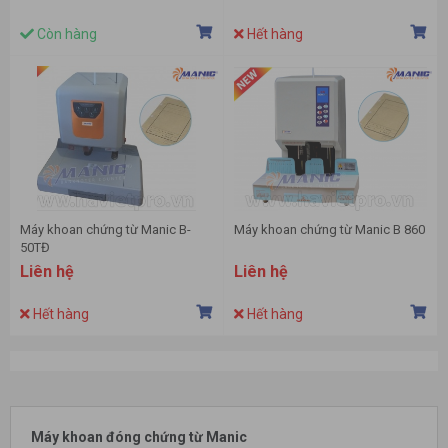
Còn hàng
Hết hàng
Máy khoan chứng từ Manic B-
Máy khoan chứng từ Manic B 860
50TĐ
Liên hệ
Liên hệ
Hết hàng
Hết hàng
Máy khoan đóng chứng từ Manic