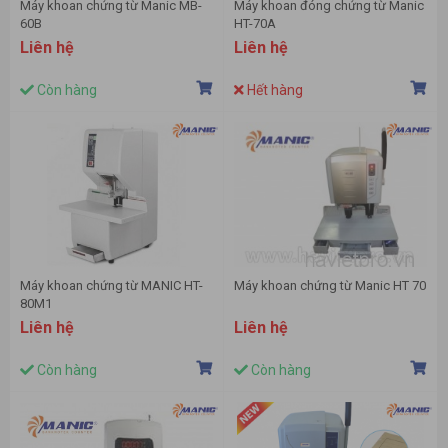
Máy khoan chứng từ Manic MB-
Máy khoan đóng chứng từ Manic
60B
HT-70A
Liên hệ
Liên hệ
Còn hàng
Hết hàng
Máy khoan chứng từ MANIC HT-
Máy khoan chứng từ Manic HT 70
80M1
Liên hệ
Liên hệ
Còn hàng
Còn hàng