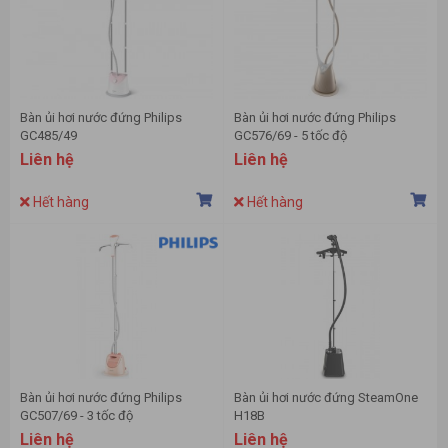
Bàn ủi hơi nước đứng Philips
Bàn ủi hơi nước đứng Philips
GC485/49
GC576/69 - 5 tốc độ
Liên hệ
Liên hệ
Hết hàng
Hết hàng
Bàn ủi hơi nước đứng Philips
Bàn ủi hơi nước đứng SteamOne
GC507/69 - 3 tốc độ
H18B
Liên hệ
Liên hệ