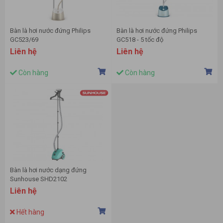
Bàn là hơi nước đứng Philips
Bàn là hơi nước đứng Philips
GC523/69
GC518 - 5 tốc độ
Liên hệ
Liên hệ
Còn hàng
Còn hàng
Bàn là hơi nước dạng đứng
Sunhouse SHD2102
Liên hệ
Hết hàng