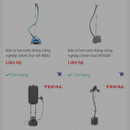
Bàn ủi hơi nước đứng công
Bàn ủi hơi nước đứng công
nghiệp Silver Star SR-8000
nghiệp Silver Star SR5000
Liên hệ
Liên hệ
Còn hàng
Còn hàng