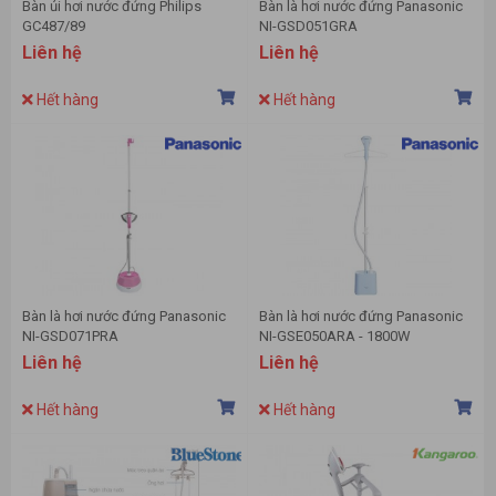
Bàn ủi hơi nước đứng Philips
Bàn là hơi nước đứng Panasonic
GC487/89
NI-GSD051GRA
Liên hệ
Liên hệ
Hết hàng
Hết hàng
Bàn là hơi nước đứng Panasonic
Bàn là hơi nước đứng Panasonic
NI-GSD071PRA
NI-GSE050ARA - 1800W
Liên hệ
Liên hệ
Hết hàng
Hết hàng