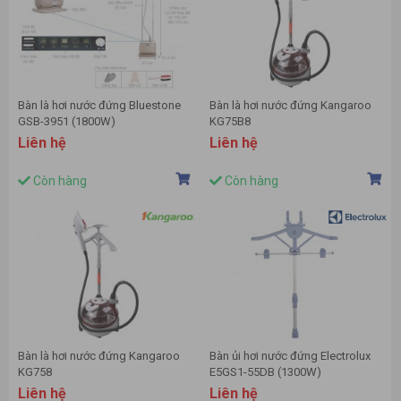
Bàn là hơi nước đứng Bluestone
Bàn là hơi nước đứng Kangaroo
GSB-3951 (1800W)
KG75B8
Liên hệ
Liên hệ
Còn hàng
Còn hàng
Bàn là hơi nước đứng Kangaroo
Bàn ủi hơi nước đứng Electrolux
KG758
E5GS1-55DB (1300W)
Liên hệ
Liên hệ