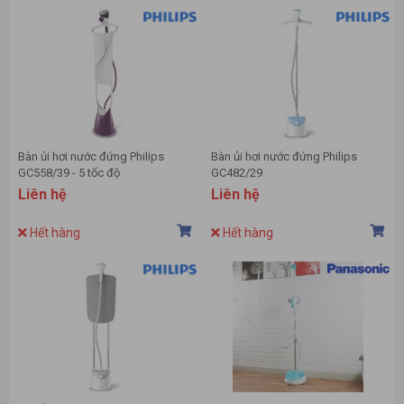
Bàn ủi hơi nước đứng Philips
Bàn ủi hơi nước đứng Philips
GC558/39 - 5 tốc độ
GC482/29
Liên hệ
Liên hệ
Hết hàng
Hết hàng