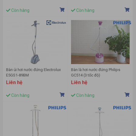
Còn hàng
Còn hàng
Bàn ủi hơi nước đứng Electrolux
Bàn là hơi nước đứng Philips
E5GS1-89BM
GC514 (3 tốc độ)
Liên hệ
Liên hệ
Còn hàng
Còn hàng