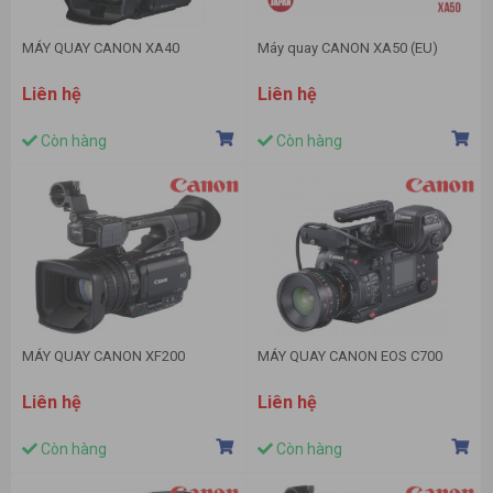
MÁY QUAY CANON XA40
Máy quay CANON XA50 (EU)
Liên hệ
Liên hệ
Còn hàng
Còn hàng
MÁY QUAY CANON XF200
MÁY QUAY CANON EOS C700
Liên hệ
Liên hệ
Còn hàng
Còn hàng