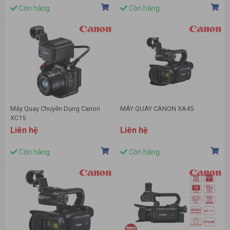
Còn hàng
Còn hàng
Máy Quay Chuyên Dụng Canon
MÁY QUAY CANON XA45
XC15
Liên hệ
Liên hệ
Còn hàng
Còn hàng