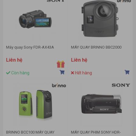
Máy quay Sony FDR-AX43A
MÁY QUAY BRINNO BBC2000
Liên hệ
Liên hệ
Còn hàng
Hết hàng
BRINNO BCC100 MÁY QUAY
MÁY QUAY PHIM SONY HDR-