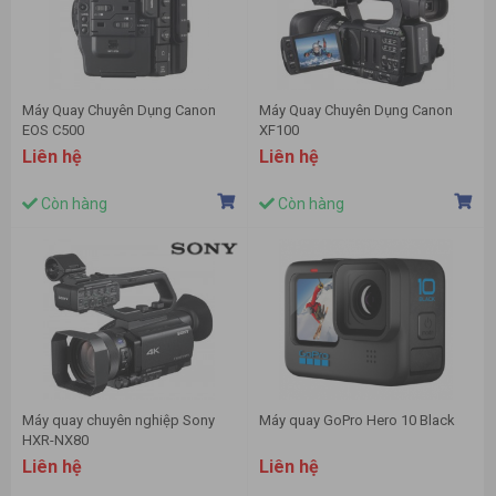
Máy Quay Chuyên Dụng Canon
Máy Quay Chuyên Dụng Canon
EOS C500
XF100
Liên hệ
Liên hệ
Còn hàng
Còn hàng
Máy quay chuyên nghiệp Sony
Máy quay GoPro Hero 10 Black
HXR-NX80
Liên hệ
Liên hệ