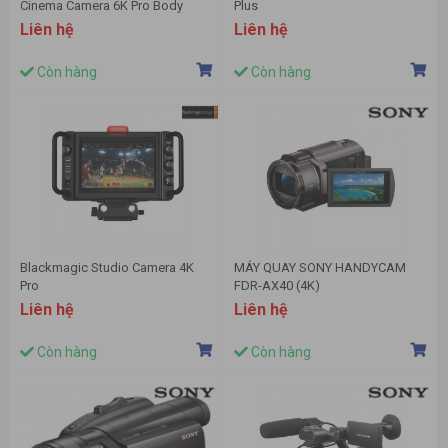
Cinema Camera 6K Pro Body
Plus
Liên hệ
Liên hệ
Còn hàng
Còn hàng
Blackmagic Studio Camera 4K
MÁY QUAY SONY HANDYCAM
Pro
FDR-AX40 (4K)
Liên hệ
Liên hệ
Còn hàng
Còn hàng