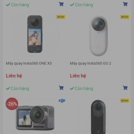
Còn hàng
Còn hàng
Máy quay Insta360 ONE X3
Máy quay Insta360 GO 2
Liên hệ
Liên hệ
Còn hàng
Còn hàng
-26%