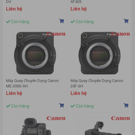
DV
XF405
Liên hệ
Liên hệ
Còn hàng
Còn hàng
Máy Quay Chuyên Dụng Canon
Máy Quay Chuyên Dụng Canon
ME-200S-SH
20F-SH
Liên hệ
Liên hệ
Còn hàng
Còn hàng