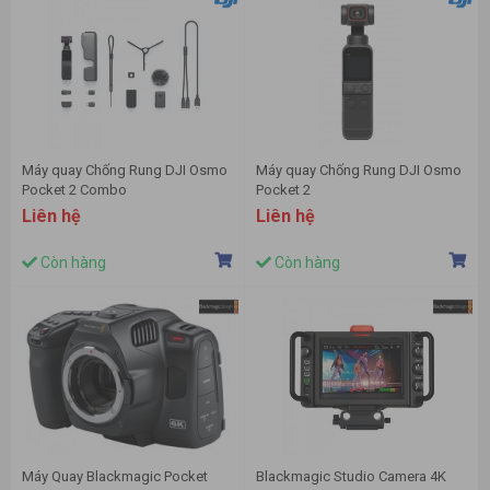
Máy quay Chống Rung DJI Osmo
Máy quay Chống Rung DJI Osmo
Pocket 2 Combo
Pocket 2
Liên hệ
Liên hệ
Còn hàng
Còn hàng
Máy Quay Blackmagic Pocket
Blackmagic Studio Camera 4K