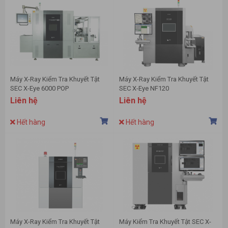
Máy X-Ray Kiểm Tra Khuyết Tật
Máy X-Ray Kiểm Tra Khuyết Tật
SEC X-Eye 6000 POP
SEC X-Eye NF120
Liên hệ
Liên hệ
Hết hàng
Hết hàng
Máy X-Ray Kiểm Tra Khuyết Tật
Máy Kiểm Tra Khuyết Tật SEC X-