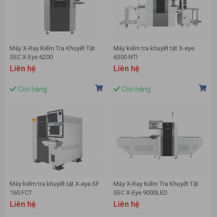
Máy X-Ray Kiểm Tra Khuyết Tật
Máy kiểm tra khuyết tật X-eye
SEC X-Eye 6200
6300 NTI
Liên hệ
Liên hệ
Còn hàng
Còn hàng
Máy kiểm tra khuyết tật X-eye SF
Máy X-Ray Kiểm Tra Khuyết Tật
160 FCT
SEC X-Eye 9000LED
Liên hệ
Liên hệ