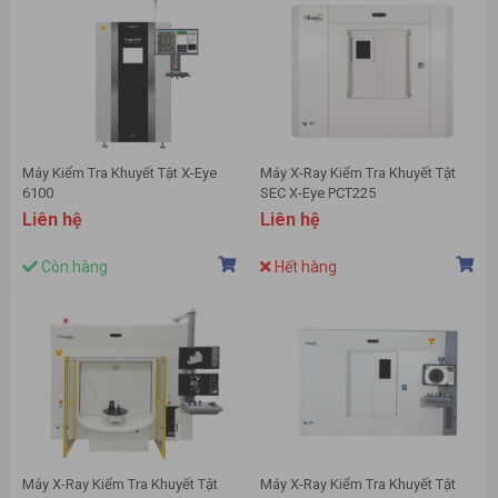
Máy Kiểm Tra Khuyết Tật X-Eye
Máy X-Ray Kiểm Tra Khuyết Tật
6100
SEC X-Eye PCT225
Liên hệ
Liên hệ
Còn hàng
Hết hàng
Máy X-Ray Kiểm Tra Khuyết Tật
Máy X-Ray Kiểm Tra Khuyết Tật