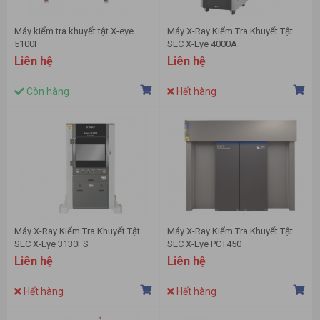
Máy kiểm tra khuyết tật X-eye
Máy X-Ray Kiểm Tra Khuyết Tật
5100F
SEC X-Eye 4000A
Liên hệ
Liên hệ
Còn hàng
Hết hàng
Máy X-Ray Kiểm Tra Khuyết Tật
Máy X-Ray Kiểm Tra Khuyết Tật
SEC X-Eye 3130FS
SEC X-Eye PCT450
Liên hệ
Liên hệ
Hết hàng
Hết hàng