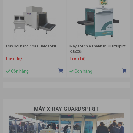
Máy soi hàng hóa Guardspirit
Máy soi chiếu hành lý Guardspirit
XJ5335
Liên hệ
Liên hệ
Còn hàng
Còn hàng
MÁY X-RAY GUARDSPIRIT