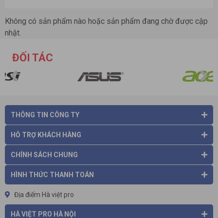
Không có sản phẩm nào hoặc sản phẩm đang chờ được cập
nhật.
ĐỐI TÁC
THÔNG TIN CÔNG TY
HỖ TRỢ KHÁCH HÀNG
CHÍNH SÁCH CHUNG
HÌNH THỨC THANH TOÁN
Địa điểm Hà việt pro
HÀ VIỆT PRO HÀ NỘI