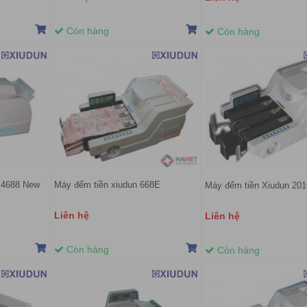
Còn hàng
Còn hàng
 4688 New
Máy đếm tiền xiudun 668E
Máy đếm tiền Xiudun 20
Liên hệ
Liên hệ
Còn hàng
Còn hàng