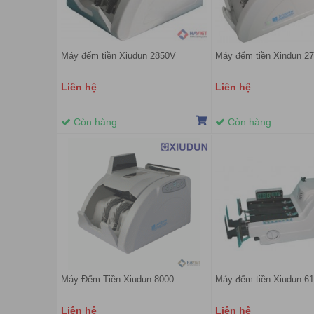
Máy đếm tiền Xiudun 2850V
Máy đếm tiền Xindun 2
Liên hệ
Liên hệ
Còn hàng
Còn hàng
Máy Đếm Tiền Xiudun 8000
Máy đếm tiền Xiudun 6
Liên hệ
Liên hệ