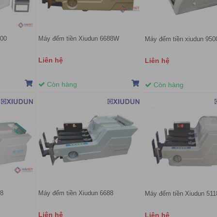
700
Máy đếm tiền Xiudun 6688W
Máy đếm tiền xiudun 950
Liên hệ
Liên hệ
Còn hàng
Còn hàng
18
Máy đếm tiền Xiudun 6688
Máy đếm tiền Xiudun 511
Liên hệ
Liên hệ