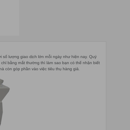
 là với số lượng giao dịch lớn mỗi ngày như hiện nay. Quý
 chỉ bằng mắt thường thì làm sao bạn có thể nhận biết
 mà còn góp phần vào việc tiêu thụ hàng giả.