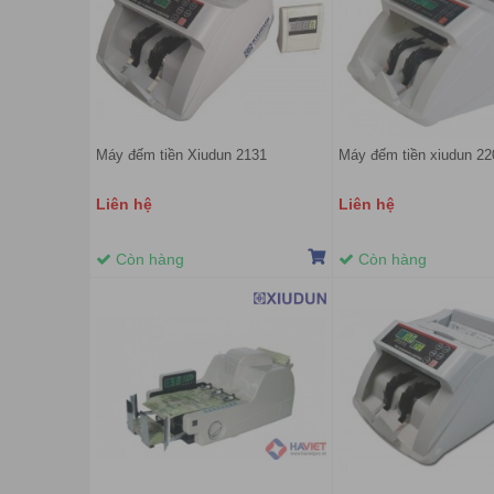
Máy đếm tiền Xiudun 2131
Máy đếm tiền xiudun 2
Liên hệ
Liên hệ
Còn hàng
Còn hàng