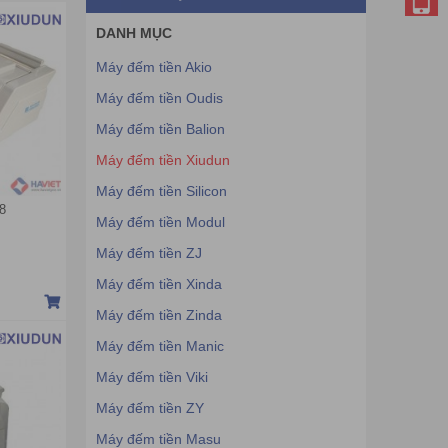
DANH MỤC
Máy đếm tiền Akio
Máy đếm tiền Oudis
Máy đếm tiền Balion
Máy đếm tiền Xiudun
Máy đếm tiền Silicon
8
Máy đếm tiền Modul
Máy đếm tiền ZJ
Máy đếm tiền Xinda
Máy đếm tiền Zinda
Máy đếm tiền Manic
Máy đếm tiền Viki
Máy đếm tiền ZY
Máy đếm tiền Masu