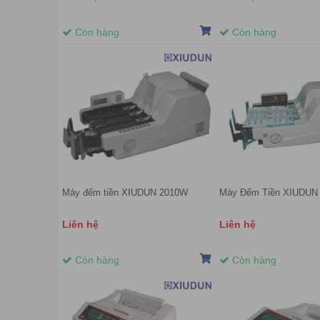
Còn hàng
Còn hàng
Máy đếm tiền XIUDUN 2010W
Máy Đếm Tiền XIUDUN
Liên hệ
Liên hệ
Còn hàng
Còn hàng