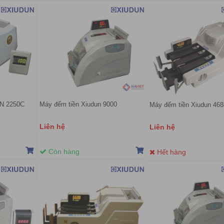
N 2250C
Máy đếm tiền Xiudun 9000
Máy đếm tiền Xiudun 468
Liên hệ
Liên hệ
Còn hàng
Hết hàng