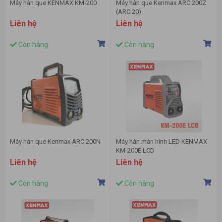
Máy hàn que KENMAX KM-200
Máy hàn que Kenmax ARC 200Z
(ARC 20)
Liên hệ
Liên hệ
Còn hàng
Còn hàng
Máy hàn que Kenmax ARC 200N
Máy hàn màn hình LED KENMAX
KM-200E LCD
Liên hệ
Liên hệ
Còn hàng
Còn hàng