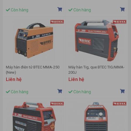
Còn hàng
Còn hàng
Máy hàn điện tử BTEC MMA-250
Máy hàn Tig, que BTEC TIG/MMA-
(New)
200J
Liên hệ
Liên hệ
Còn hàng
Còn hàng