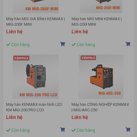
Máy hàn MIG GIA ĐÌNH KENMAX |
Máy hàn MIG MINI KENMAX |
MIG-200F MINI
MIG-200I MINI
Liên hệ
Liên hệ
Còn hàng
Còn hàng
Máy hàn KENMAX màn hình LED
Máy hàn CÔNG NGHIỆP KENMAX
KM MIG-200 PRO LCD
| MIG/ARC-250
Liên hệ
Liên hệ
Còn hàng
Còn hàng