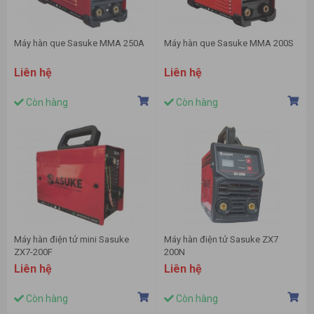
Máy hàn que Sasuke MMA 250A
Máy hàn que Sasuke MMA 200S
Liên hệ
Liên hệ
Còn hàng
Còn hàng
Máy hàn điện tử mini Sasuke
Máy hàn điện tử Sasuke ZX7
ZX7-200F
200N
Liên hệ
Liên hệ
Còn hàng
Còn hàng