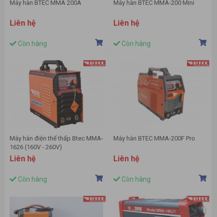
Máy hàn BTEC MMA 200A
Máy hàn BTEC MMA-200 Mini
Liên hệ
Liên hệ
Còn hàng
Còn hàng
Máy hàn điện thế thấp Btec MMA-
Máy hàn BTEC MMA-200F Pro
1626 (160V - 260V)
Liên hệ
Liên hệ
Còn hàng
Còn hàng