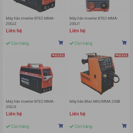
Máy hàn inverter BTEC MMA-
Máy hàn inverter BTEC MMA-
200J2
200J1
Liên hệ
Liên hệ
Còn hàng
Còn hàng
Máy hàn inverter BTEC MMA-
Máy hàn Btec MIG/MMA 250B
250J3
Liên hệ
Liên hệ
Còn hàng
Còn hàng