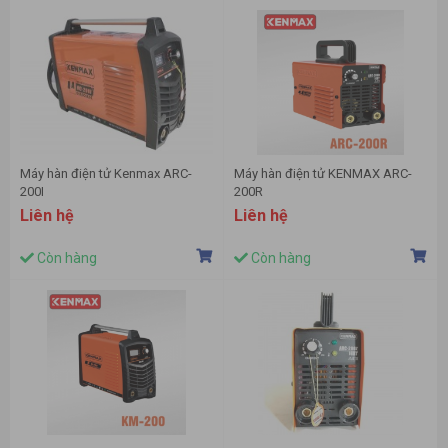
Máy hàn điện tử Kenmax ARC-
Máy hàn điện tử KENMAX ARC-
200I
200R
Liên hệ
Liên hệ
Còn hàng
Còn hàng