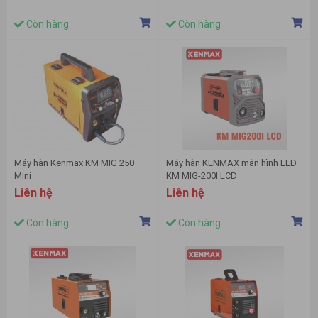
Còn hàng
Còn hàng
Máy hàn Kenmax KM MIG 250
Máy hàn KENMAX màn hình LED
Mini
KM MIG-200I LCD
Liên hệ
Liên hệ
Còn hàng
Còn hàng