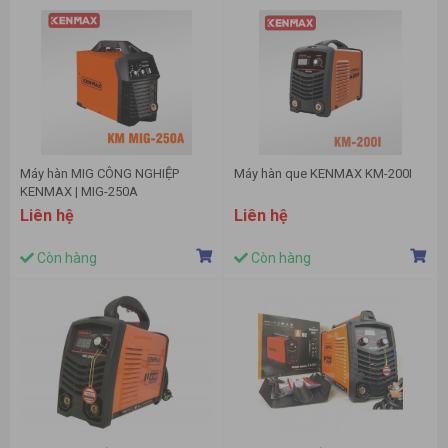
Máy hàn MIG CÔNG NGHIỆP
Máy hàn que KENMAX KM-200I
KENMAX | MIG-250A
Liên hệ
Liên hệ
Còn hàng
Còn hàng