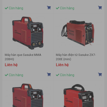
Còn hàng
Còn hàng
Máy hàn que Sasuke MMA
Máy hàn điện tử Sasuke ZX7-
200HQ
200E (mini)
Liên hệ
Liên hệ
Còn hàng
Còn hàng