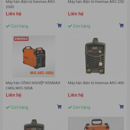
Máy hàn điện tử Kenmax ARC-
Máy hàn điện tử Kenmax ARC-250
200S
Liên hệ
Liên hệ
Còn hàng
Còn hàng
Máy hàn CÔNG NGHIỆP KENMAX
Máy hàn điện tử Kenmax ARC-400
| MIG/ARC-500A
Liên hệ
Liên hệ
Còn hàng
Còn hàng