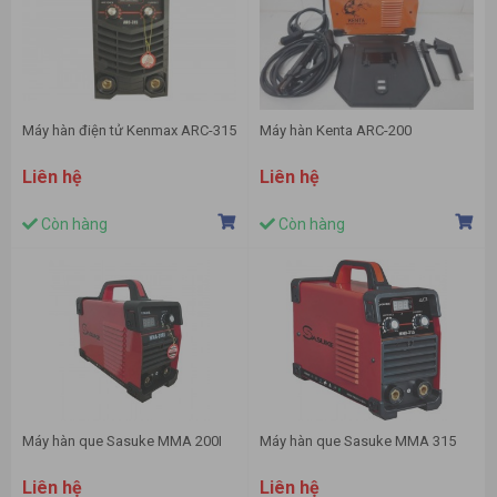
Máy hàn điện tử Kenmax ARC-315
Máy hàn Kenta ARC-200
Liên hệ
Liên hệ
Còn hàng
Còn hàng
Máy hàn que Sasuke MMA 200I
Máy hàn que Sasuke MMA 315
Liên hệ
Liên hệ