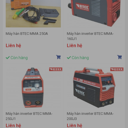
Máy hàn BTEC MMA 250A
Máy hàn inverter BTEC MMA-
160J1
Liên hệ
Liên hệ
Còn hàng
Còn hàng
Máy hàn inverter BTEC MMA-
Máy hàn inverter BTEC MMA-
250J1
200J3
Liên hệ
Liên hệ