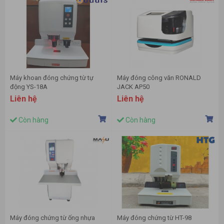
Máy khoan đóng chứng từ tự
Máy đóng công văn RONALD
động YS-18A
JACK AP50
Liên hệ
Liên hệ
Còn hàng
Còn hàng
Máy đóng chứng từ ống nhựa
Máy đóng chứng từ HT-98