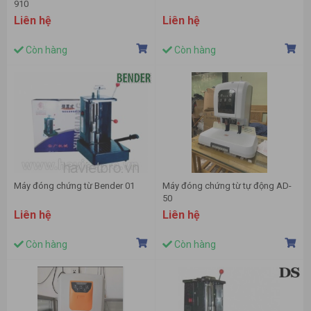
910
Liên hệ
Liên hệ
Còn hàng
Còn hàng
Máy đóng chứng từ Bender 01
Máy đóng chứng từ tự động AD-
50
Liên hệ
Liên hệ
Còn hàng
Còn hàng