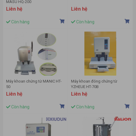
MASU HQ-200
Liên hệ
Liên hệ
Còn hàng
Còn hàng
Máy khoan chứng từ MANIC HT-
Máy khoan đóng chứng từ ​
50
YZHEUE HT-70B
Liên hệ
Liên hệ
Còn hàng
Còn hàng