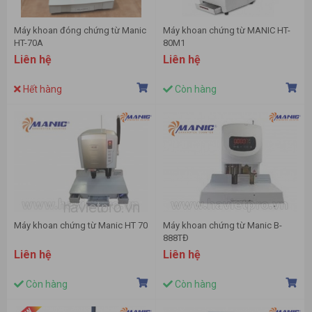
Máy khoan đóng chứng từ Manic
Máy khoan chứng từ MANIC HT-
HT-70A
80M1
Liên hệ
Liên hệ
Hết hàng
Còn hàng
Máy khoan chứng từ Manic HT 70
Máy khoan chứng từ Manic B-
888TĐ
Liên hệ
Liên hệ
Còn hàng
Còn hàng