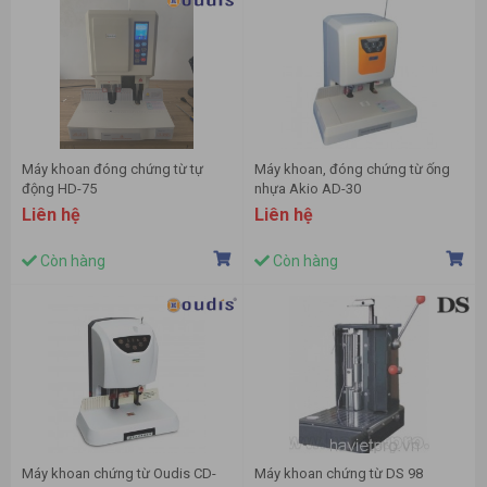
Máy khoan đóng chứng từ tự
Máy khoan, đóng chứng từ ống
động HD-75
nhựa Akio AD-30
Liên hệ
Liên hệ
Còn hàng
Còn hàng
Máy khoan chứng từ Oudis CD-
Máy khoan chứng từ DS 98