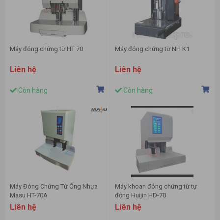
Máy đóng chứng từ HT 70
Máy đóng chứng từ NH K1
Liên hệ
Liên hệ
Còn hàng
Còn hàng
Máy Đóng Chứng Từ Ống Nhựa
Máy khoan đóng chứng từ tự
Masu HT-70A
động Huijin HD-70
Liên hệ
Liên hệ