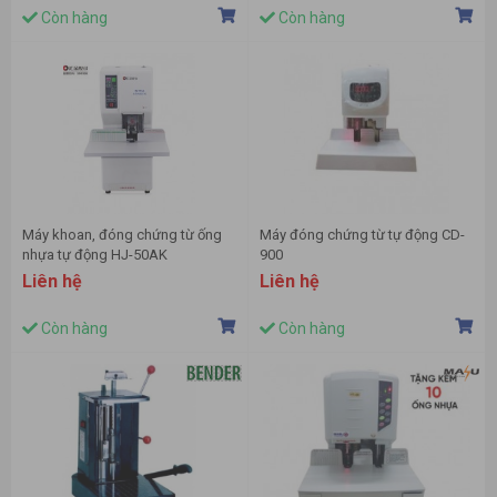
Còn hàng
Còn hàng
Máy khoan, đóng chứng từ ống
Máy đóng chứng từ tự động CD-
nhựa tự động HJ-50AK
900
Liên hệ
Liên hệ
Còn hàng
Còn hàng