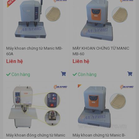
Máy khoan chứng từ Manic MB-
MÁY KHOAN CHỨNG TỪ MANIC
60A
MB-60
Liên hệ
Liên hệ
Còn hàng
Còn hàng
Máy khoan đóng chứng từ Manic
Máy khoan chứng từ Manic B-