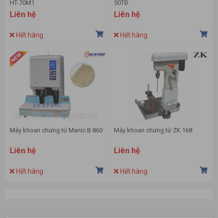
HT-70M1
50TĐ
Liên hệ
Liên hệ
Hết hàng
Hết hàng
Máy khoan chứng từ Manic B 860
Máy khoan chứng từ ZK 168
Liên hệ
Liên hệ
Hết hàng
Hết hàng