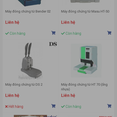
Máy đóng chứng từ Bender 02
Máy đóng chứng từ Masu HT-50
Liên hệ
Liên hệ
Còn hàng
Còn hàng
Máy đóng chứng từ DS 2
Máy đóng chứng từ HT 70 (ống
nhựa)
Liên hệ
Liên hệ
Hết hàng
Còn hàng