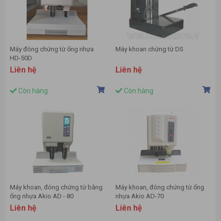
Máy đóng chứng từ ống nhựa
Máy khoan chứng từ DS
HD-50D
Liên hệ
Liên hệ
Còn hàng
Còn hàng
Máy khoan, đóng chứng từ bằng
Máy khoan, đóng chứng từ ống
ống nhựa Akio AD - 80
nhựa Akio AD-70
Liên hệ
Liên hệ