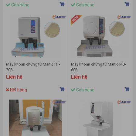
Còn hàng
Còn hàng
Máy khoan chứng từ Manic HT-
Máy khoan chứng từ Manic MB-
70B
60B
Liên hệ
Liên hệ
Hết hàng
Còn hàng