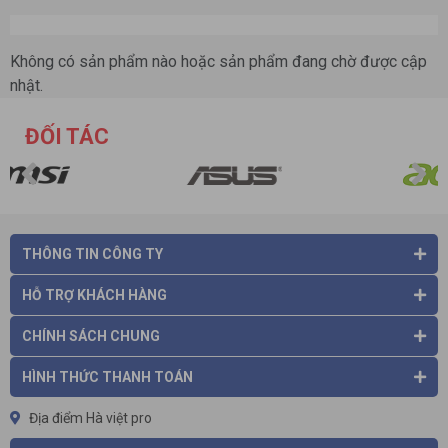
Không có sản phẩm nào hoặc sản phẩm đang chờ được cập
nhật.
ĐỐI TÁC
THÔNG TIN CÔNG TY
HỖ TRỢ KHÁCH HÀNG
CHÍNH SÁCH CHUNG
HÌNH THỨC THANH TOÁN
Địa điểm Hà việt pro