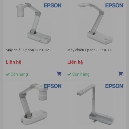
Máy chiếu Epson ELP-DC21
Máy chiếu Epson ELPDC11
Liên hệ
Liên hệ
Còn hàng
Còn hàng