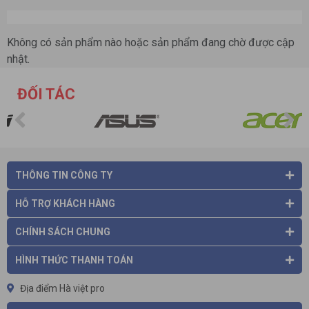
Không có sản phẩm nào hoặc sản phẩm đang chờ được cập
nhật.
ĐỐI TÁC
THÔNG TIN CÔNG TY
HỖ TRỢ KHÁCH HÀNG
CHÍNH SÁCH CHUNG
HÌNH THỨC THANH TOÁN
Địa điểm Hà việt pro