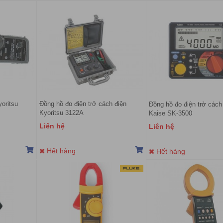
oritsu
Đồng hồ đo điện trở cách điện
Đồng hồ đo điện trở cách
Kyoritsu 3122A
Kaise SK-3500
Liên hệ
Liên hệ
Hết hàng
Hết hàng