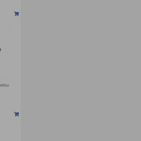
ritsu