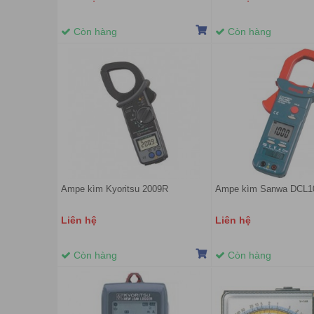
Còn hàng
Còn hàng
Ampe kìm Kyoritsu 2009R
Ampe kìm Sanwa DCL1
Liên hệ
Liên hệ
Còn hàng
Còn hàng