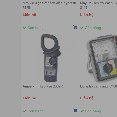
Máy đo điện trở cách điện Kyoritsu
Máy đo điện trở cách đi
3125
3121
Liên hệ
Liên hệ
Còn hàng
Còn hàng
Ampe kìm Kyoritsu 2002R
Đồng hồ vạn năng KYO
Liên hệ
Liên hệ
Còn hàng
Còn hàng