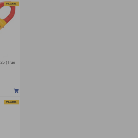
25 (True