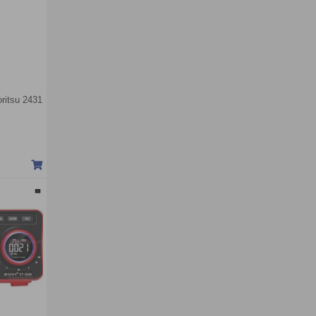
ritsu 2431