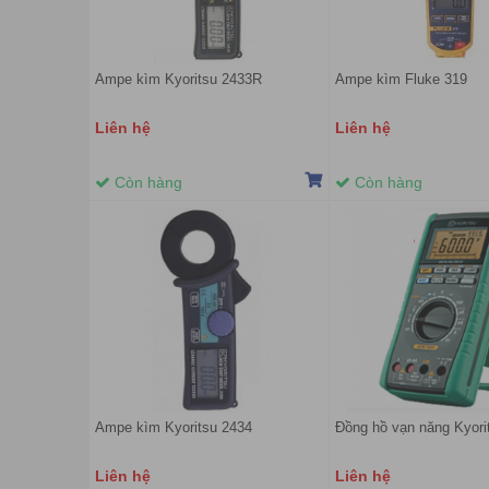
Ampe kìm Kyoritsu 2433R
Ampe kìm Fluke 319
Liên hệ
Liên hệ
Còn hàng
Còn hàng
Ampe kìm Kyoritsu 2434
Đồng hồ vạn năng Kyori
Liên hệ
Liên hệ