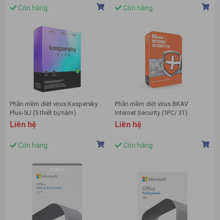
Còn hàng
Còn hàng
Phần mềm diệt virus Kaspersky
Phần mềm diệt virus BKAV
Plus-5U (5 thiết bị/năm)
Internet Security (1PC/ 3T)
Liên hệ
Liên hệ
Còn hàng
Còn hàng