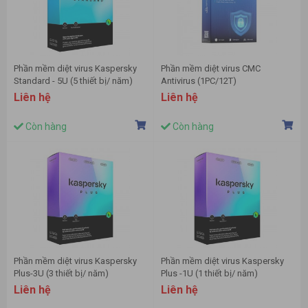
Phần mềm diệt virus Kaspersky
Phần mềm diệt virus CMC
Standard - 5U (5 thiết bị/ năm)
Antivirus (1PC/12T)
Liên hệ
Liên hệ
Còn hàng
Còn hàng
Phần mềm diệt virus Kaspersky
Phần mềm diệt virus Kaspersky
Plus-3U (3 thiết bị/ năm)
Plus -1U (1 thiết bị/ năm)
Liên hệ
Liên hệ