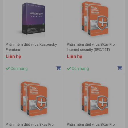
Phần mềm diệt virus Kaspersky
Phần mềm diệt virus Bkav Pro
Premium
Internet security (5PC/12T)
Liên hệ
Liên hệ
Còn hàng
Còn hàng
Phần mềm diệt virus Bkav Pro
Phần mềm diệt virus Bkav Pro