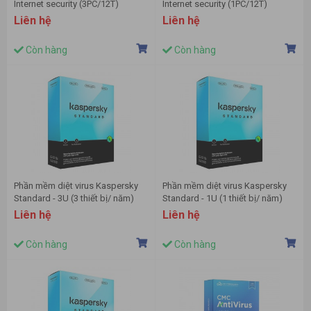
Internet security (3PC/12T)
Internet security (1PC/12T)
Liên hệ
Liên hệ
Còn hàng
Còn hàng
Phần mềm diệt virus Kaspersky
Phần mềm diệt virus Kaspersky
Standard - 3U (3 thiết bị/ năm)
Standard - 1U (1 thiết bị/ năm)
Liên hệ
Liên hệ
Còn hàng
Còn hàng