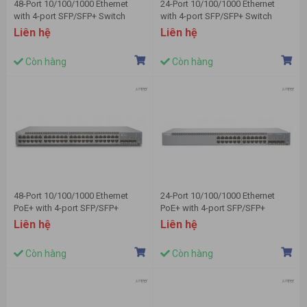
48-Port 10/100/1000 Ethernet
24-Port 10/100/1000 Ethernet
with 4-port SFP/SFP+ Switch
with 4-port SFP/SFP+ Switch
JUNIPER EX3400-48T
JUNIPER EX3400-24T
Liên hệ
Liên hệ
Còn hàng
Còn hàng
48-Port 10/100/1000 Ethernet
24-Port 10/100/1000 Ethernet
PoE+ with 4-port SFP/SFP+
PoE+ with 4-port SFP/SFP+
Switch JUNIPER EX2300-48P
Switch JUNIPER EX2300-24P
Liên hệ
Liên hệ
Còn hàng
Còn hàng