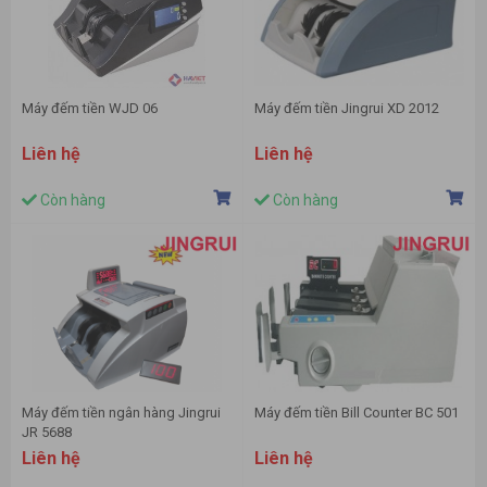
Máy đếm tiền WJD 06
Máy đếm tiền Jingrui XD 2012
Liên hệ
Liên hệ
Còn hàng
Còn hàng
Máy đếm tiền ngân hàng Jingrui
Máy đếm tiền Bill Counter BC 501
JR 5688
Liên hệ
Liên hệ