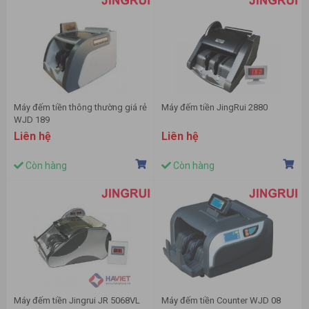
Máy đếm tiền thông thường giá rẻ
Máy đếm tiền JingRui 2880
WJD 189
Liên hệ
Liên hệ
Còn hàng
Còn hàng
Máy đếm tiền Jingrui JR 5068VL
Máy đếm tiền Counter WJD 08