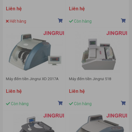
Liên hệ
Liên hệ
Hết hàng
Còn hàng
Máy đếm tiền Jingrui XD 2017A
Máy đếm tiền Jingrui 518
Liên hệ
Liên hệ
Còn hàng
Còn hàng