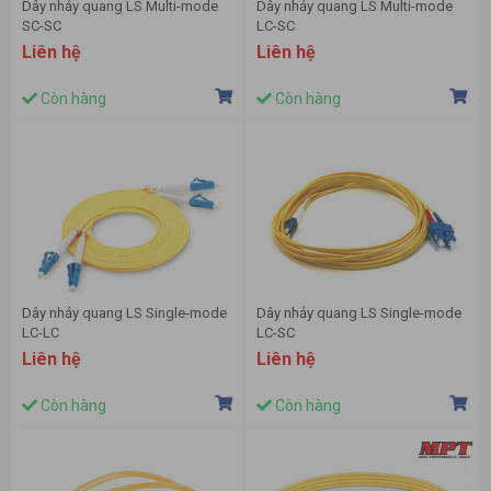
Dây nhảy quang LS Multi-mode
Dây nhảy quang LS Multi-mode
SC-SC
LC-SC
Liên hệ
Liên hệ
Còn hàng
Còn hàng
Dây nhảy quang LS Single-mode
Dây nhảy quang LS Single-mode
LC-LC
LC-SC
Liên hệ
Liên hệ
Còn hàng
Còn hàng